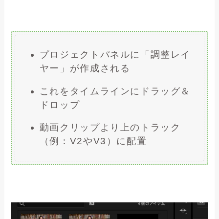
プロジェクトパネルに「調整レイ
ヤー」が作成される
これをタイムラインにドラッグ＆
ドロップ
動画クリップより上のトラック
（例：V2やV3）に配置