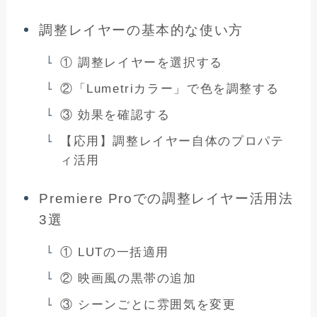
調整レイヤーの基本的な使い方
① 調整レイヤーを選択する
②「Lumetriカラー」で色を調整する
③ 効果を確認する
【応用】調整レイヤー自体のプロパテ
ィ活用
Premiere Proでの調整レイヤー活用法
3選
① LUTの一括適用
② 映画風の黒帯の追加
③ シーンごとに雰囲気を変更