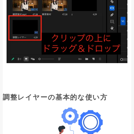
調整レイヤーの基本的な使い方