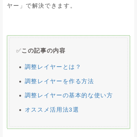
ヤー」で解決できます。
✅
この記事の内容
調整レイヤーとは？
調整レイヤーを作る方法
調整レイヤーの基本的な使い方
オススメ活用法3選