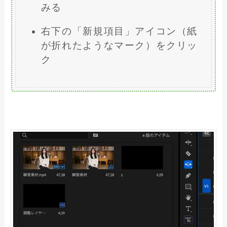
みる
右下の「新規項目」アイコン（紙
が折れたようなマーク）をクリッ
ク