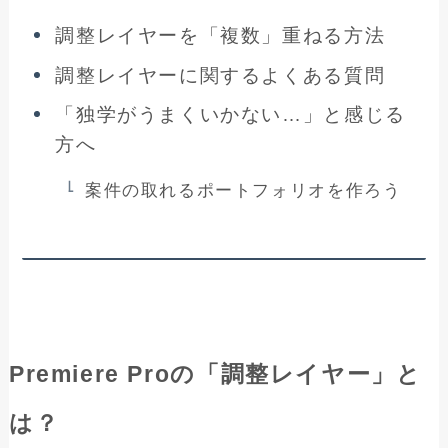
調整レイヤーを「複数」重ねる方法
調整レイヤーに関するよくある質問
「独学がうまくいかない…」と感じる
方へ
案件の取れるポートフォリオを作ろう
Premiere Proの「調整レイヤー」と
は？