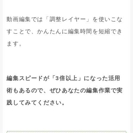
動画編集では「調整レイヤー」を使いこな
すことで、かんたんに編集時間を短縮でき
ます。
編集スピードが「3倍以上」になった活用
術もあるので、ぜひあなたの編集作業で実
践してみてください。