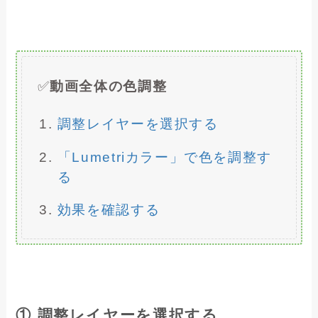
✅
動画全体の色調整
調整レイヤーを選択する
「Lumetriカラー」で色を調整す
る
効果を確認する
① 調整レイヤーを選択する