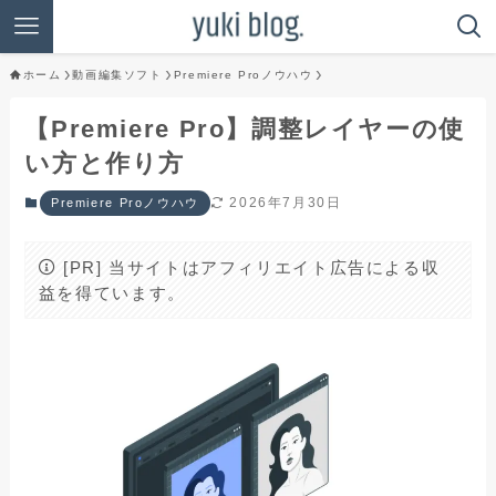
ホーム
動画編集ソフト
Premiere Proノウハウ
【Premiere Pro】調整レイヤーの使
い方と作り方
2026年7月30日
Premiere Proノウハウ
[PR] 当サイトはアフィリエイト広告による収
益を得ています。