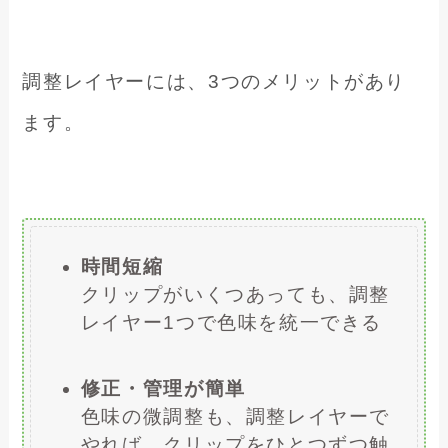
調整レイヤーには、3つのメリットがあり
ます。
時間短縮
クリップがいくつあっても、調整
レイヤー1つで色味を統一できる
修正・管理が簡単
色味の微調整も、調整レイヤーで
やれば、クリップをひとつずつ触