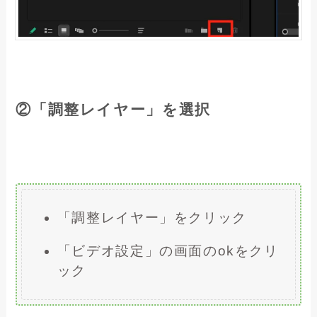
②「調整レイヤー」を選択
「調整レイヤー」をクリック
「ビデオ設定」の画面のokをクリ
ック