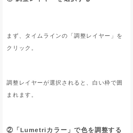
まず、タイムラインの「調整レイヤー」を
クリック。
調整レイヤーが選択されると、白い枠で囲
まれます。
②「Lumetriカラー」で色を調整する