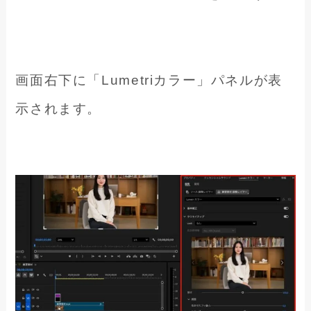
画面右下に「Lumetriカラー」パネルが表
示されます。