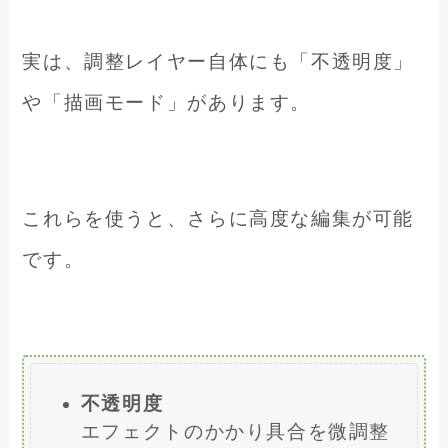
実は、調整レイヤー自体にも「不透明度」
や「描画モード」があります。
これらを使うと、さらに高度な編集が可能
です。
不透明度
エフェクトのかかり具合を微調整