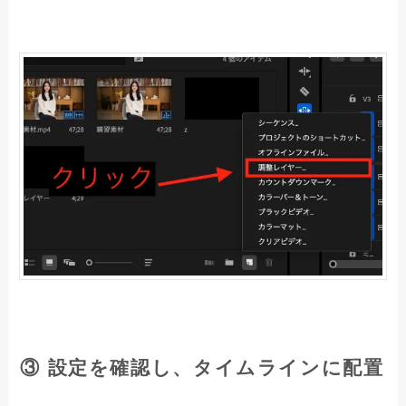
③ 設定を確認し、タイムラインに配置