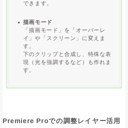
できます。
描画モード
「描画モード」を「オーバーレ
イ」や「スクリーン」に変えま
す。
下のクリップと合成し、特殊な表
現（光を強調するなど）も作れま
す。
Premiere Proでの調整レイヤー活用