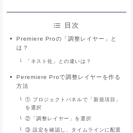
目次
Premiere Proの「調整レイヤー」と
は？
「ネスト化」との違いは？
Peremiere Proで調整レイヤーを作る
方法
① プロジェクトパネルで「新規項目」
を選択
②「調整レイヤー」を選択
③ 設定を確認し、タイムラインに配置