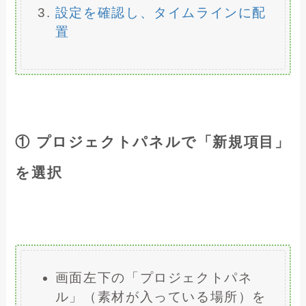
設定を確認し、タイムラインに配
置
① プロジェクトパネルで「新規項目」
を選択
画面左下の「プロジェクトパネ
ル」（素材が入っている場所）を