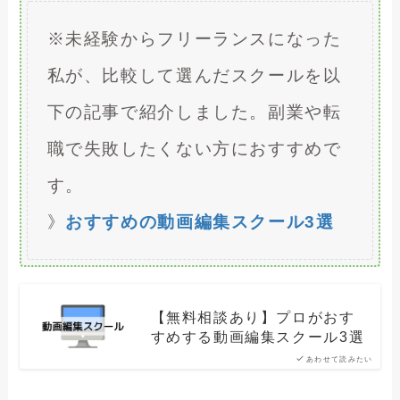
※未経験からフリーランスになった
私が、比較して選んだスクールを以
下の記事で紹介しました。副業や転
職で失敗したくない方におすすめで
す。
》
おすすめの動画編集スクール3選
【無料相談あり】プロがおす
すめする動画編集スクール3選
あわせて読みたい