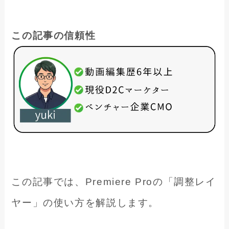
この記事の信頼性
この記事では、Premiere Proの「調整レイ
ヤー」の使い方を解説します。