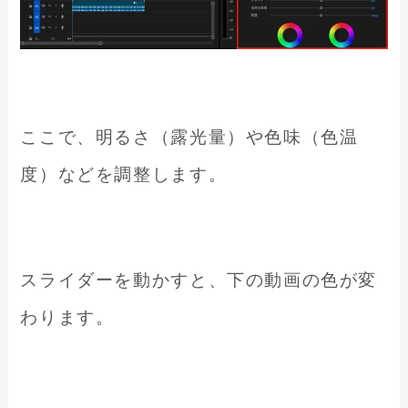
ここで、明るさ（露光量）や色味（色温
度）などを調整します。
スライダーを動かすと、下の動画の色が変
わります。