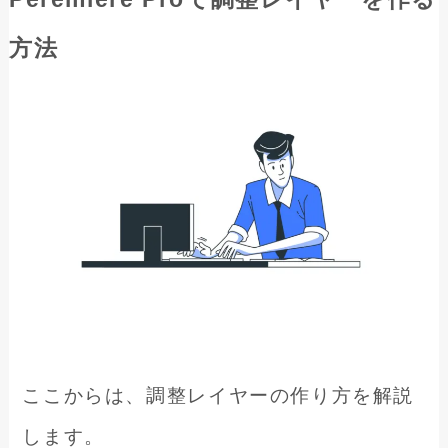
方法
ここからは、調整レイヤーの作り方を解説
します。