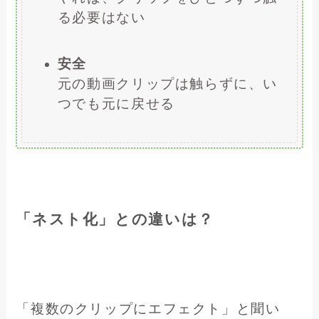
る必要はない
安全
元の動画クリップは触らずに、い
つでも元に戻せる
「ネスト化」との違いは？
「複数のクリップにエフェクト」と聞い