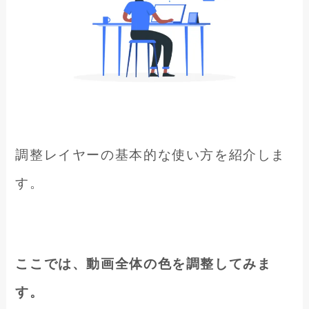
調整レイヤーの基本的な使い方を紹介しま
す。
ここでは、動画全体の色を調整してみま
す。