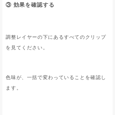
③ 効果を確認する
調整レイヤーの下にあるすべてのクリップ
を見てください。
色味が、一括で変わっていることを確認し
ます。