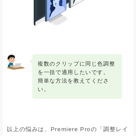
複数のクリップに同じ色調整
を一括で適用したいです。
簡単な方法を教えてくださ
い。
以上の悩みは、Premiere Proの「調整レイ