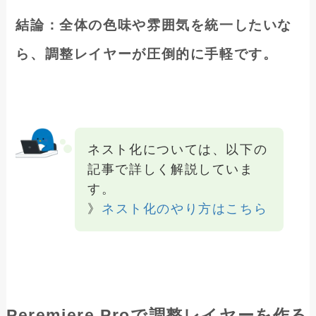
結論：全体の色味や雰囲気を統一したいな
ら、調整レイヤーが圧倒的に手軽です。
ネスト化については、以下の
記事で詳しく解説していま
す。
》
ネスト化のやり方はこちら
Peremiere Proで調整レイヤーを作る