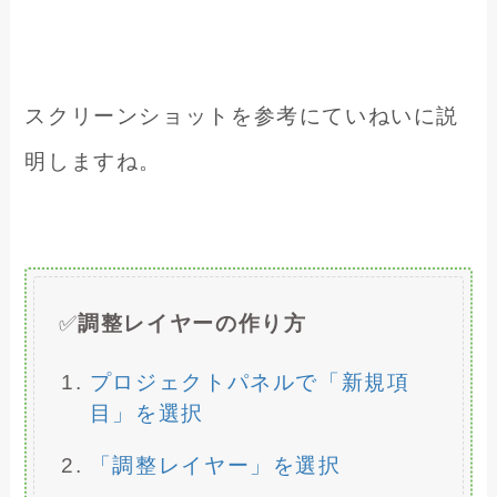
スクリーンショットを参考にていねいに説
明しますね。
✅
調整レイヤーの作り方
プロジェクトパネルで「新規項
目」を選択
「調整レイヤー」を選択