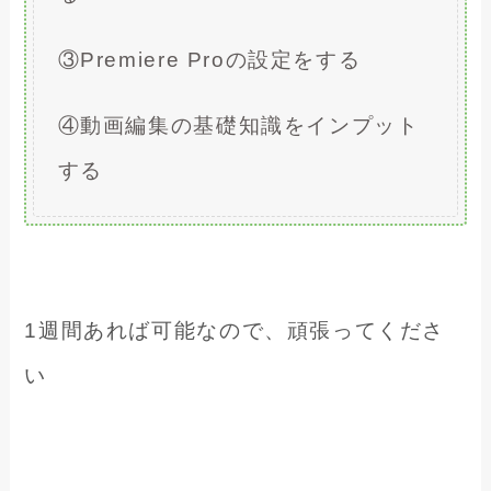
③Premiere Proの設定をする
④動画編集の基礎知識をインプット
する
1週間あれば可能なので、頑張ってくださ
い