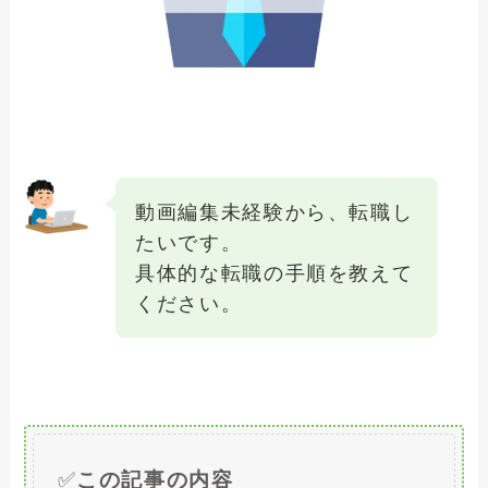
動画編集未経験から、転職し
たいです。
具体的な転職の手順を教えて
ください。
✅
この記事の内容