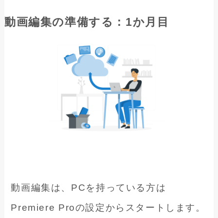
動画編集の準備する：1か月目
動画編集は、PCを持っている方は
Premiere Proの設定からスタートします。