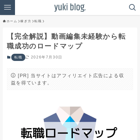
ホーム
稼ぎ方
転職
【完全解説】動画編集未経験から転
職成功のロードマップ
2026年7月30日
転職
[PR] 当サイトはアフィリエイト広告による収
益を得ています。