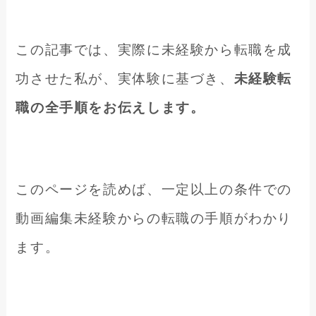
この記事では、実際に未経験から転職を成
功させた私が、実体験に基づき、
未経験転
職の全手順をお伝えします。
このページを読めば、一定以上の条件での
動画編集未経験からの転職の手順がわかり
ます。