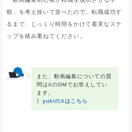
順」を考え抜いて並べたので、転職成功す
るまで、じっくり時間をかけて着実なステ
ップを積み重ねてください。
また、動画編集についての質
問はXのDMでお答えしてい
ます。
》
yukiのXはこちら