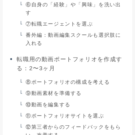
⑥自身の「経験」や「興味」を洗い出
す
⑦転職エージェントを選ぶ
番外編：動画編集スクールも選択肢に
入れる
転職用の動画ポートフォリオを作成す
る：2〜3ヶ月
⑧ポートフォリオの構成を考える
⑨動画素材を準備する
⑩動画を編集する
⑪ポートフォリオサイトを選ぶ
⑫第三者からのフィードバックをもら