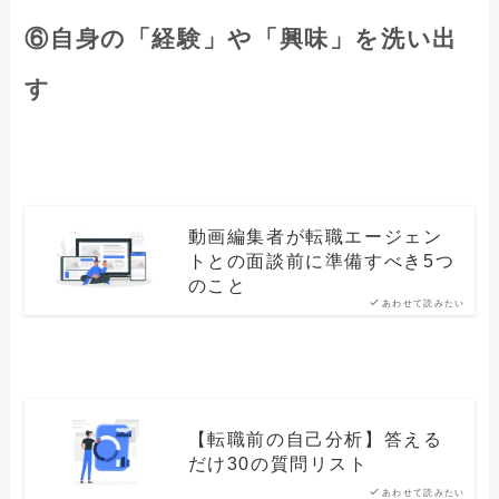
⑥自身の「経験」や「興味」を洗い出
す
動画編集者が転職エージェン
トとの面談前に準備すべき5つ
のこと
あわせて読みたい
【転職前の自己分析】答える
だけ30の質問リスト
あわせて読みたい