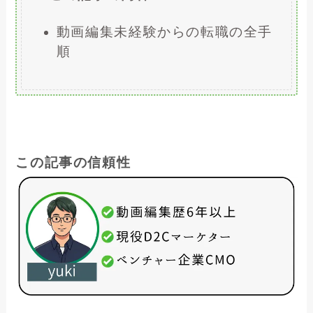
動画編集未経験からの転職の全手
順
この記事の信頼性