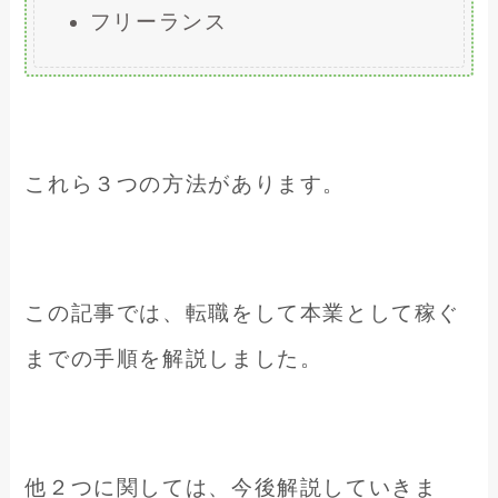
フリーランス
これら３つの方法があります。
この記事では、転職をして本業として稼ぐ
までの手順を解説しました。
他２つに関しては、今後解説していきま