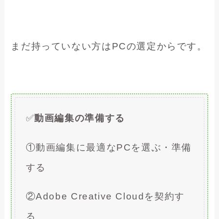
まだ持っていない方はPCの選定からです。
✅
動画編集の準備する
①動画編集に最適なPCを選ぶ・準備
する
②Adobe Creative Cloudを契約す
る