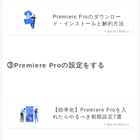
Premiere Proのダウンロー
ド・インストールと解約方法
あわせて読みたい
③
Premiere Proの設定をする
【効率化】Premiere Proを入
れたらやるべき初期設定7選
あわせて読みたい