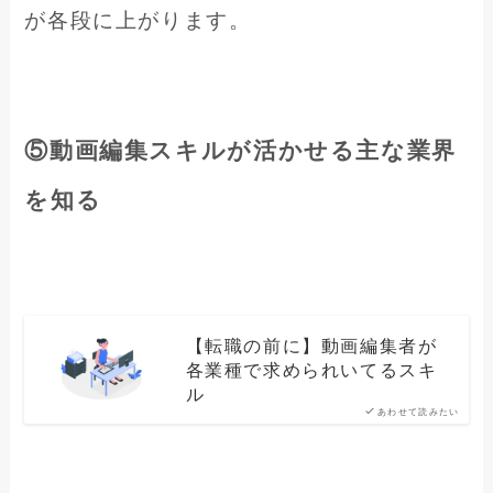
が各段に上がります。
⑤動画編集スキルが活かせる主な業界
を知る
【転職の前に】動画編集者が
各業種で求められいてるスキ
ル
あわせて読みたい