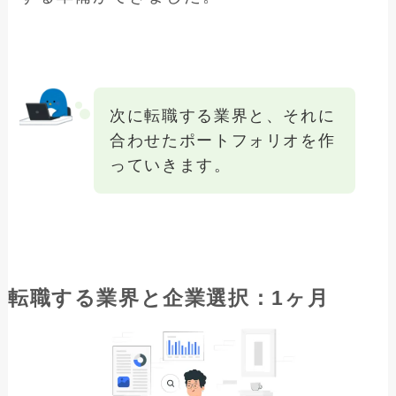
次に転職する業界と、それに
合わせたポートフォリオを作
っていきます。
転職する業界と企業選択：1ヶ月