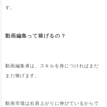
す。
動画編集って稼げるの？
動画編集者は、スキルを身につければまだ
まだ稼げます。
動画市場は右肩上がりに伸びているからで