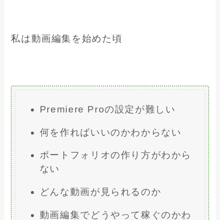
私は動画編集を始めた頃
Premiere Proの設定が難しい
何を作ればいいのかわからない
ポートフォリオの作り方がわから
ない
どんな動画が見られるのか
動画編集でどうやって稼ぐのかわ