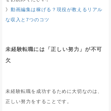
》
動画編集は稼げる？現役が教えるリアル
な収入と7つのコツ
未経験転職には「正しい努力」が不可
欠
未経験転職を成功するために大切なのは、
正しい努力をすることです。