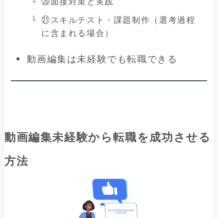
⑳面接対策と実践
㉑スキルテスト・課題制作（選考過程
に含まれる場合）
動画編集は未経験でも転職できる
動画編集未経験から転職を成功させる
方法