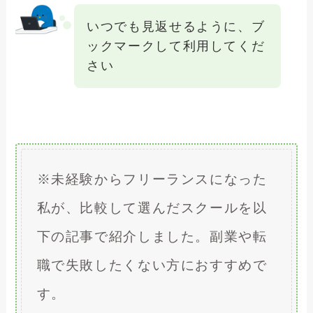
いつでも見返せるように、ブ
ックマークして利用してくだ
さい
※未経験からフリーランスになった
私が、比較して選んだスクールを以
下の記事で紹介しました。副業や転
職で失敗したくない方におすすめで
す。