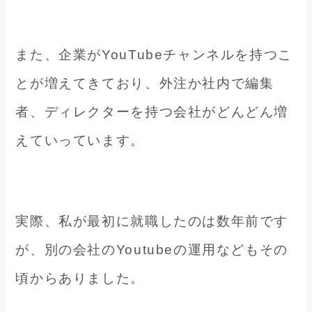
また、企業がYouTubeチャンネルを持つこ
とが増えてきており、外注か社内で編集
者、ディレクターを持つ会社がどんどん増
えていっています。
実際、私が最初に就職したのは数年前です
が、別の会社のYoutubeの運用などもその
頃からありました。