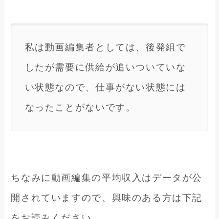
私は動画編集者としては、後発組で
したが需要に供給が追いついていな
い状態なので、仕事がない状態には
なったことがないです。
ちなみに動画編集の平均収入はデータが公
開されていますので、興味のある方は下記
をお読みください。