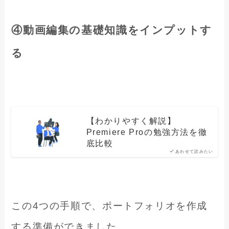
④
動画編集の基礎知識をインプットす
る
【わかりやすく解説】
Premiere Proの勉強方法を徹
底比較
あわせて読みたい
この4つの手順で、ポートフォリオを作成
する準備ができました。