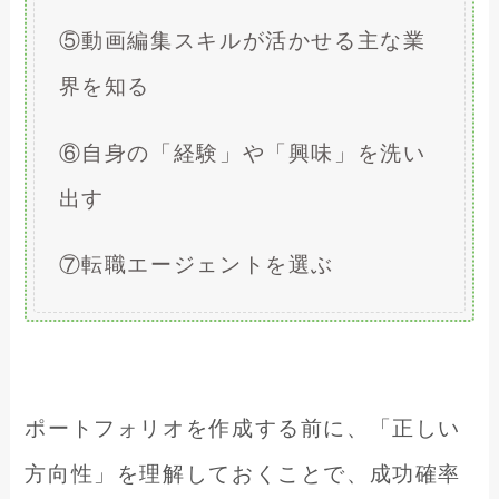
⑤動画編集スキルが活かせる主な業
界を知る
⑥自身の「経験」や「興味」を洗い
出す
⑦転職エージェントを選ぶ
ポートフォリオを作成する前に、「正しい
方向性」を理解しておくことで、成功確率