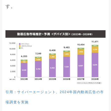
す。
引用：サイバーエージェント、2024年国内動画広告の市
場調査を実施