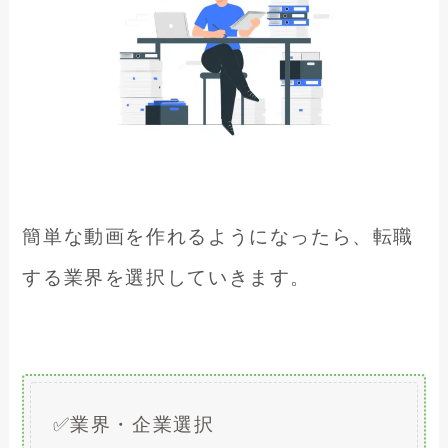
簡単な動画を作れるようになったら、転職
する業界を選択していきます。
✅業界・企業選択