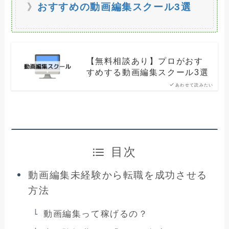
》
おすすめの動画編集スクール3選
【無料相談あり】プロがおす
すめする動画編集スクール3選
あわせて読みたい
目次
動画編集未経験から転職を成功させる
方法
動画編集って稼げるの？