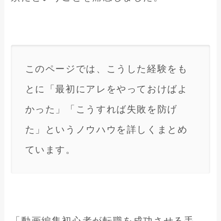
このページでは、こうした経験をも
とに「最初にアレをやっておけばよ
かった」「こうすれば失敗を防げ
た」というノウハウを詳しくまとめ
ています。
「動画編集初心者が転職を成功させる手