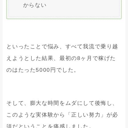
からない
といったことで悩み、すべて我流で乗り越
えようとした結果、最初の8ヶ月で稼げた
のはたった5000円でした。
そして、膨大な時間をムダにして後悔し、
このような実体験から「正しい努力」が必
須だということを痛感しました。