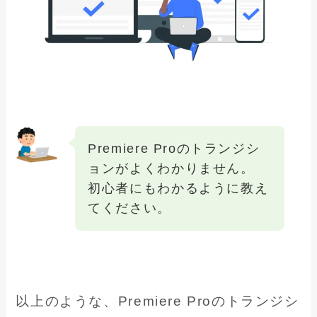
Premiere Proのトランジシ
ョンがよくわかりません。
初心者にもわかるように教え
てください。
以上のような、Premiere Proのトランジシ