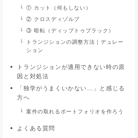
① カット（何もしない）
② クロスディゾルブ
③ 暗転（ディップトゥブラック）
トランジションの調整方法｜デュレー
ション
トランジションが適用できない時の原
因と対処法
「独学がうまくいかない…」と感じる
方へ
案件の取れるポートフォリオを作ろう
よくある質問