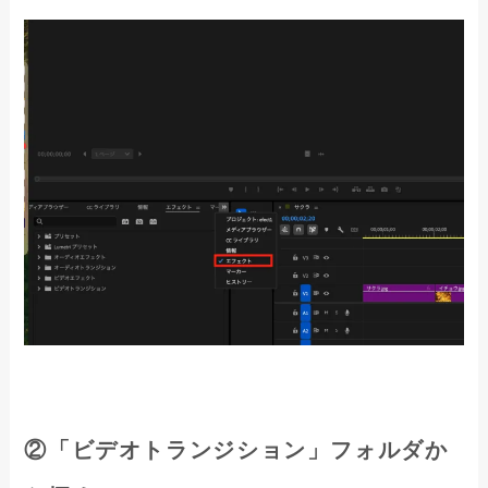
②「ビデオトランジション」フォルダか