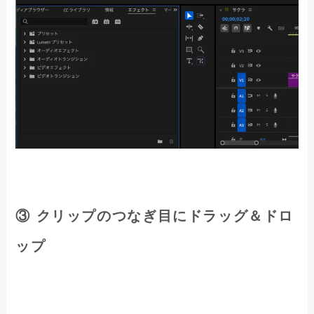
③ クリップのつなぎ目にドラッグ＆ドロ
ップ