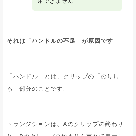
用できません。
それは「ハンドルの不足」が原因です。
「ハンドル」とは、クリップの「のりし
ろ」部分のことです。
トランジションは、Aのクリップの終わり