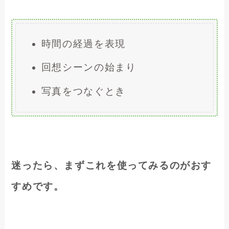
時間の経過を表現
回想シーンの始まり
写真をつなぐとき
迷ったら、まずこれを使ってみるのがおす
すめです。