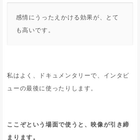
感情にうったえかける効果が、とて
も高いです。
私はよく、ドキュメンタリーで、インタビ
ューの最後に使ったりします。
ここぞという場面で使うと、映像が引き締
まります。