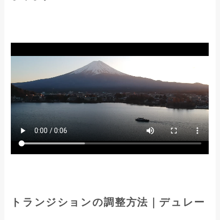
トランジションの調整方法｜デュレー