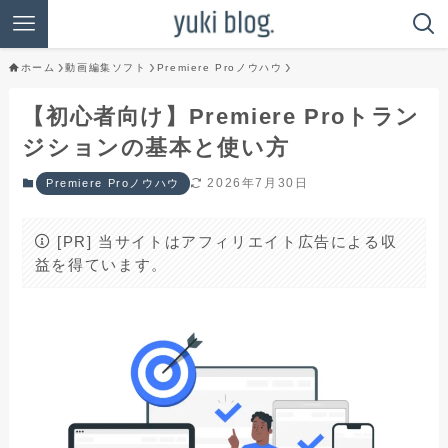
ホーム
動画編集ソフト
Premiere Proノウハウ
【初心者向け】Premiere Proトラン
ジションの基本と使い方
2026年7月30日
Premiere Proノウハウ
[PR] 当サイトはアフィリエイト広告による収
益を得ています。