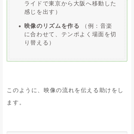
ライドで東京から大阪へ移動した
感じを出す）
映像のリズムを作る
（例：音楽
に合わせて、テンポよく場面を切
り替える）
このように、映像の流れを伝える助けをし
ます。