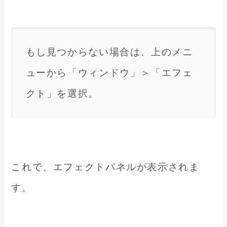
もし見つからない場合は、上のメニ
ューから「ウィンドウ」＞「エフェ
クト」を選択。
これで、エフェクトパネルが表示されま
す。