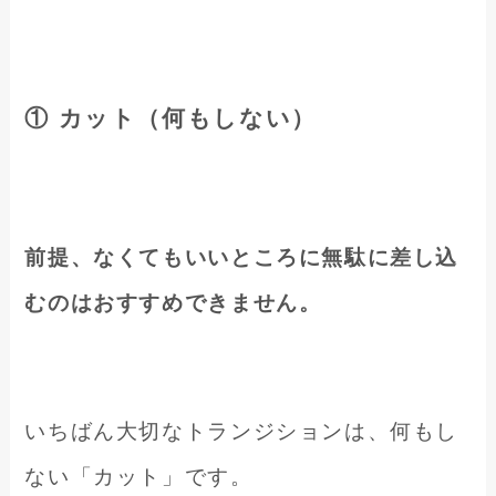
① カット（何もしない）
前提、なくてもいいところに無駄に差し込
むのはおすすめできません。
いちばん大切なトランジションは、何もし
ない「カット」です。