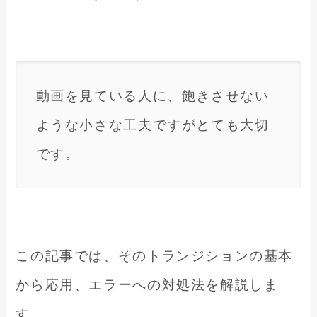
動画を見ている人に、飽きさせない
ような小さな工夫ですがとても大切
です。
この記事では、そのトランジションの基本
から応用、エラーへの対処法を解説しま
す。