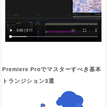
Premiere Proでマスターすべき基本
トランジション3選