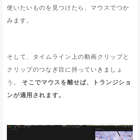
使いたいものを見つけたら、マウスでつか
みます。
そして、タイムライン上の動画クリップと
クリップのつなぎ目に持っていきましょ
う。
そこでマウスを離せば、トランジショ
ンが適用されます。