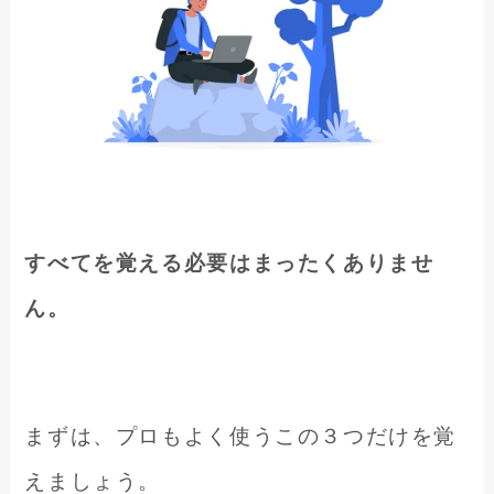
すべてを覚える必要はまったくありませ
ん。
まずは、プロもよく使うこの３つだけを覚
えましょう。