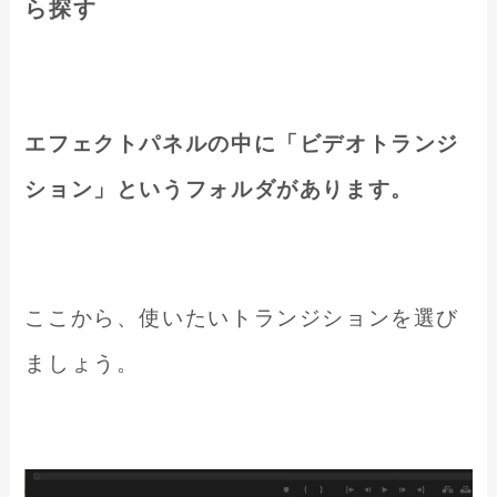
ら探す
エフェクトパネルの中に「ビデオトランジ
ション」というフォルダがあります。
ここから、使いたいトランジションを選び
ましょう。