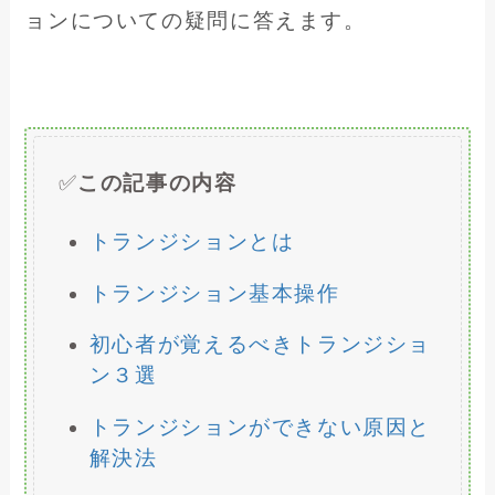
ョンについての疑問に答えます。
✅
この記事の内容
トランジションとは
トランジション基本操作
初心者が覚えるべきトランジショ
ン３選
トランジションができない原因と
解決法