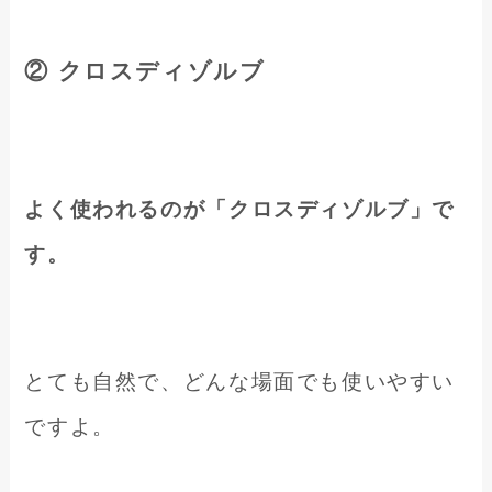
② クロスディゾルブ
よく使われるのが「クロスディゾルブ」で
す。
とても自然で、どんな場面でも使いやすい
ですよ。