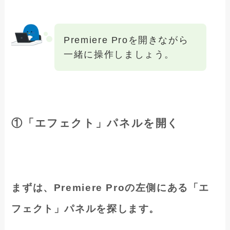
Premiere Proを開きながら
一緒に操作しましょう。
①「エフェクト」パネルを開く
まずは、Premiere Proの左側にある「エ
フェクト」パネルを探します。