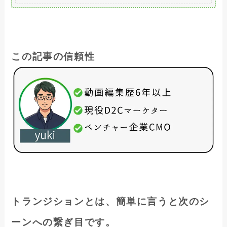
この記事の信頼性
トランジションとは、簡単に言うと次のシ
ーンへの繋ぎ目です。