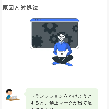
原因と対処法
トランジションをかけようと
すると、禁止マークが出て適