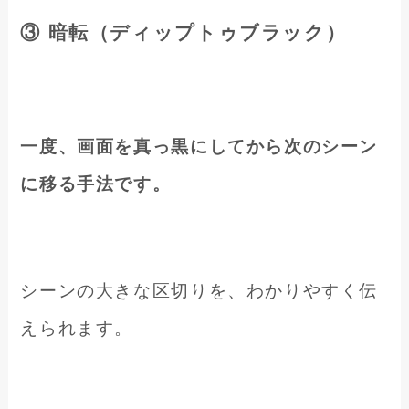
③ 暗転（ディップトゥブラック）
一度、画面を真っ黒にしてから次のシーン
に移る手法です。
シーンの大きな区切りを、わかりやすく伝
えられます。