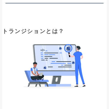
トランジションとは？