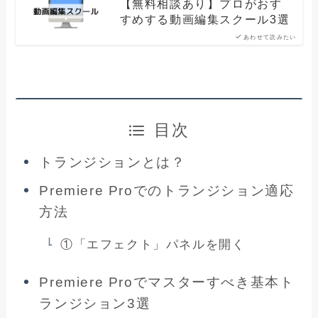
【無料相談あり】プロがおす
すめする動画編集スクール3選
あわせて読みたい
目次
トランジションとは？
Premiere Proでのトランジション適応
方法
①「エフェクト」パネルを開く
Premiere Proでマスターすべき基本ト
ランジション3選