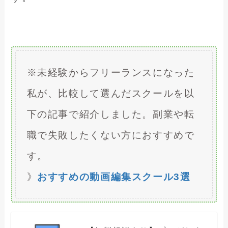
※未経験からフリーランスになった
私が、比較して選んだスクールを以
下の記事で紹介しました。副業や転
職で失敗したくない方におすすめで
す。
》
おすすめの動画編集スクール3選