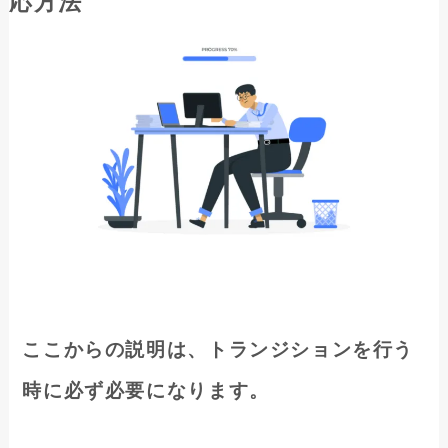
応方法
ここからの説明は、トランジションを行う
時に必ず必要になります。