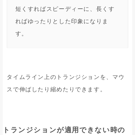
短くすればスピーディーに、長くす
ればゆったりとした印象になりま
す。
タイムライン上のトランジションを、マウ
スで伸ばしたり縮めたりできます。
トランジションが適用できない時の