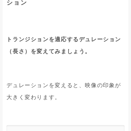
ション
トランジションを適応する
デュレーション
（長さ）を変えてみましょう。
デュレーションを変えると、映像の印象が
大きく変わります。