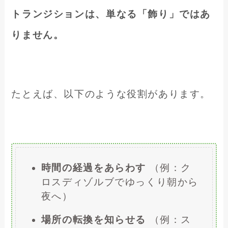
トランジションは、単なる「飾り」ではあ
りません。
たとえば、以下のような役割があります。
時間の経過をあらわす
（例：ク
ロスディゾルブでゆっくり朝から
夜へ）
場所の転換を知らせる
（例：ス