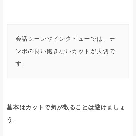
会話シーンやインタビューでは、テ
ンポの良い飽きないカットが大切で
す。
基本はカットで気が散ることは避けましょ
う。