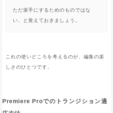
ただ派手にするためのものではな
い、と覚えておきましょう。
これの使いどころを考えるのが、編集の楽
しさのひとつです。
Premiere Proでのトランジション適