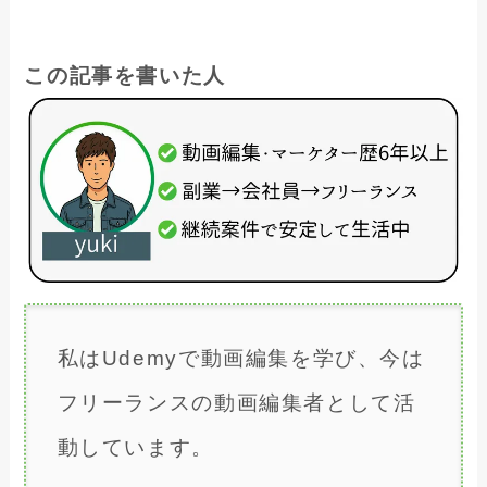
この記事を書いた人
私はUdemyで動画編集を学び、今は
フリーランスの動画編集者として活
動しています。