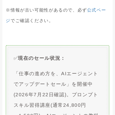
※情報が古い可能性があるので、必ず
公式ペー
ジ
でご確認ください。
✅
現在のセール状況：
「仕事の進め方を、AIエージェント
でアップデートセール」を開催中
(2026年7月22日確認)。プロンプト
スキル習得講座(通常24,800円