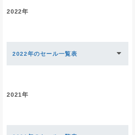
2022年
2022年のセール一覧表
2021年