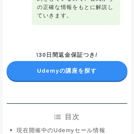
の正確な情報をもとに解説し
ていきます。
\30日間返金保証つき/
Udemyの講座を探す
目次
現在開催中のUdemyセール情報