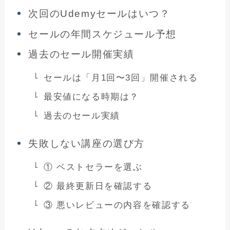
次回のUdemyセールはいつ？
セールの年間スケジュール予想
過去のセール開催実績
セールは「月1回〜3回」開催される
最安値になる時期は？
過去のセール実績
失敗しない講座の選び方
① ベストセラーを選ぶ
② 最終更新日を確認する
③ 悪いレビューの内容を確認する