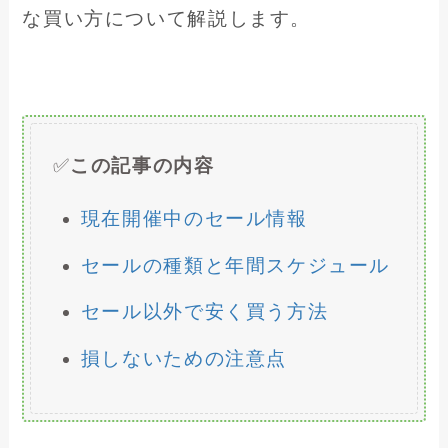
な買い方について解説します。
✅
この記事の内容
現在開催中のセール情報
セールの種類と年間スケジュール
セール以外で安く買う方法
損しないための注意点