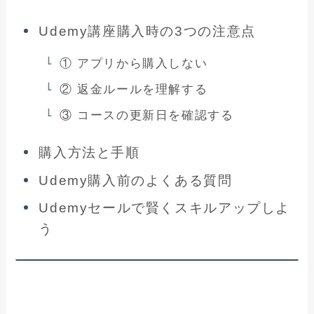
Udemy講座購入時の3つの注意点
① アプリから購入しない
② 返金ルールを理解する
③ コースの更新日を確認する
購入方法と手順
Udemy購入前のよくある質問
Udemyセールで賢くスキルアップしよ
う