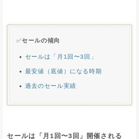
✅
セールの傾向
セールは「月1回〜3回」
最安値（底値）になる時期
過去のセール実績
セールは「月1回〜3回」開催される