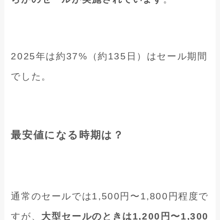
2025年は約37%（約135日）はセール期間
でした。
最安値になる時期は？
通常のセールでは1,500円〜1,800円程度で
すが、
大型セールのときは1,200円〜1,300