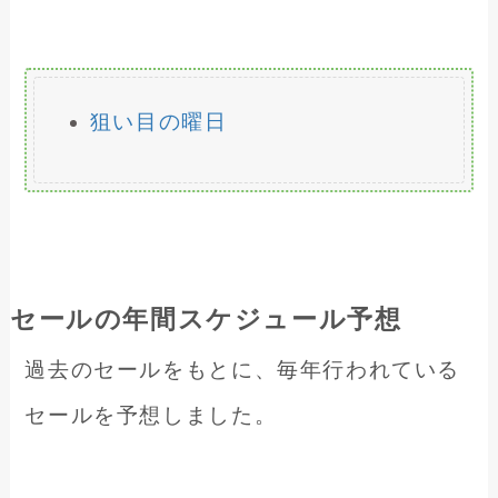
狙い目の曜日
セールの年間スケジュール予想
過去のセールをもとに、毎年行われている
セールを予想しました。