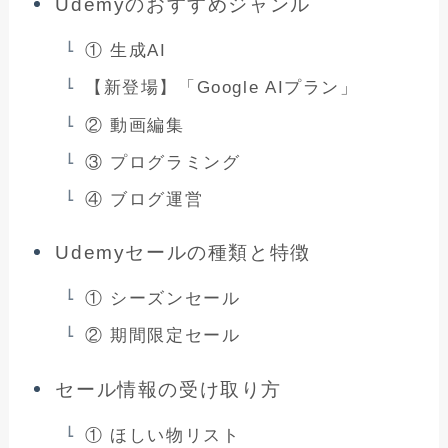
Udemyのおすすめジャンル
① 生成AI
【新登場】「Google AIプラン」
② 動画編集
③ プログラミング
④ ブログ運営
Udemyセールの種類と特徴
① シーズンセール
② 期間限定セール
セール情報の受け取り方
① ほしい物リスト