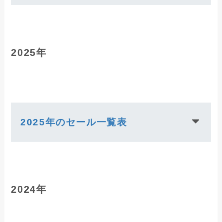
2025年
2025年のセール一覧表
2024年