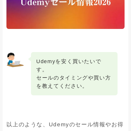
Udemyを安く買いたいで
す。
セールのタイミングや買い方
を教えてください。
以上のような、Udemyのセール情報やお得