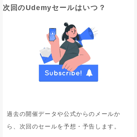
次回のUdemyセールはいつ？
過去の開催データや公式からのメールか
ら、次回のセールを予想・予告します。