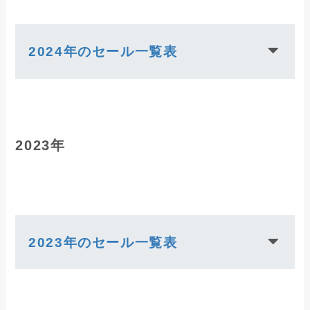
2024年のセール一覧表
2023年
2023年のセール一覧表