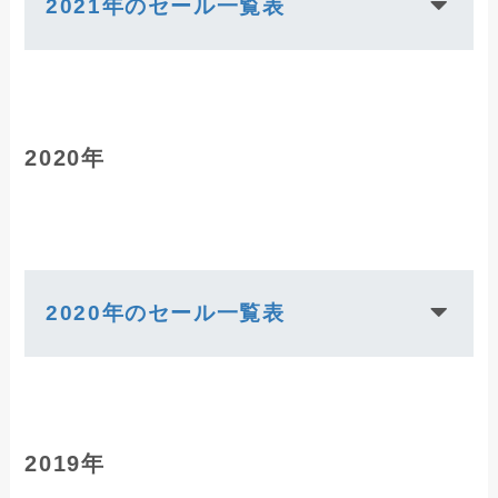
2021年のセール一覧表
2020年
2020年のセール一覧表
2019年