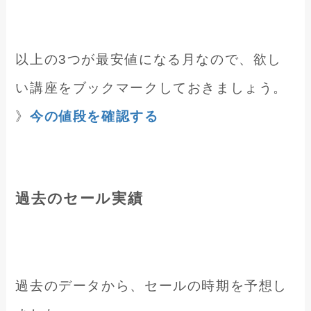
以上の3つが最安値になる月なので、欲し
い講座をブックマークしておきましょう。
》
今の値段を確認する
過去のセール実績
過去のデータから、セールの時期を予想し