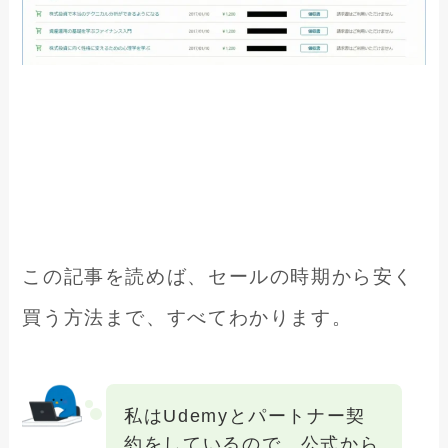
この記事を読めば、セールの時期から安く
買う方法まで、すべてわかります。
私はUdemyとパートナー契
約をしているので、公式から