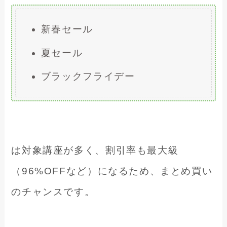
新春セール
夏セール
ブラックフライデー
は対象講座が多く、割引率も最大級
（96%OFFなど）になるため、まとめ買い
のチャンスです。