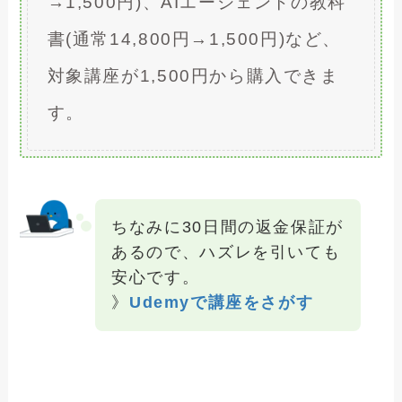
→1,500円)、AIエージェントの教科
書(通常14,800円→1,500円)など、
対象講座が1,500円から購入できま
す。
ちなみに30日間の返金保証が
あるので、ハズレを引いても
安心です。
》
Udemyで講座をさがす