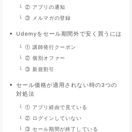
② アプリの通知
③ メルマガの登録
Udemyをセール期間外で安く買うには
① 講師発行クーポン
② 個別オファー
③ 新規割引
セール価格が適用されない時の3つの
対処法
① アプリ経由で見ている
② ログインしていない
③ セール期間が終了している