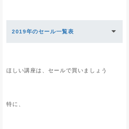
2019年のセール一覧表
ほしい講座は、セールで買いましょう
特に、