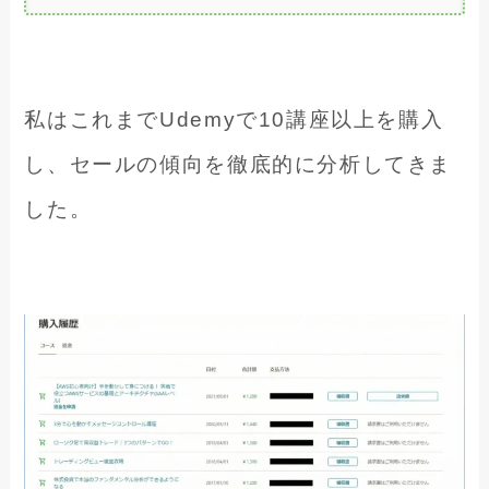
私はこれまでUdemyで10講座以上を購入
し、セールの傾向を徹底的に分析してきま
した。