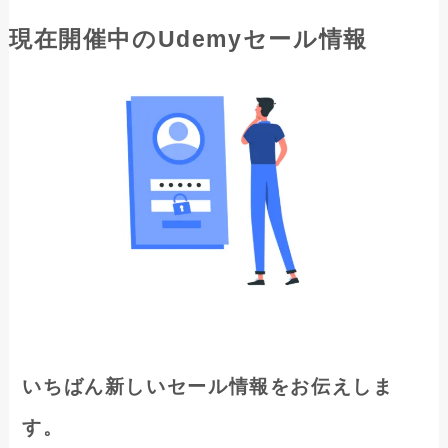
現在開催中のUdemyセール情報
いちばん新しいセール情報をお伝えしま
す。