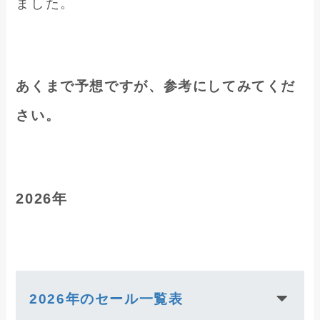
ました。
あくまで予想ですが、参考にしてみてくだ
さい。
2026年
2026年のセール一覧表