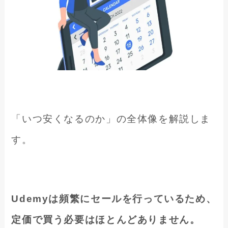
「いつ安くなるのか」の全体像を解説しま
す。
Udemyは頻繁にセールを行っているため、
定価で買う必要はほとんどありません。