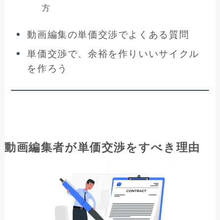
方
動画編集の単価交渉でよくある質問
単価交渉で、余裕を作りいいサイクル
を作ろう
動画編集者が単価交渉をすべき理由