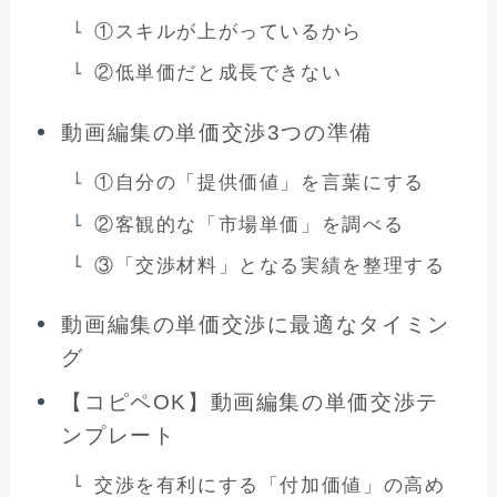
①スキルが上がっているから
②低単価だと成長できない
動画編集の単価交渉3つの準備
①自分の「提供価値」を言葉にする
②客観的な「市場単価」を調べる
③「交渉材料」となる実績を整理する
動画編集の単価交渉に最適なタイミン
グ
【コピペOK】動画編集の単価交渉テ
ンプレート
交渉を有利にする「付加価値」の高め