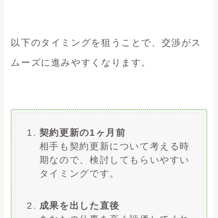
以下のタイミングを狙うことで、交渉がス
ムーズに進みやすくなります。
契約更新の1ヶ月前
相手も契約更新について考える時
期なので、検討してもらいやすい
タイミングです。
成果を出した直後