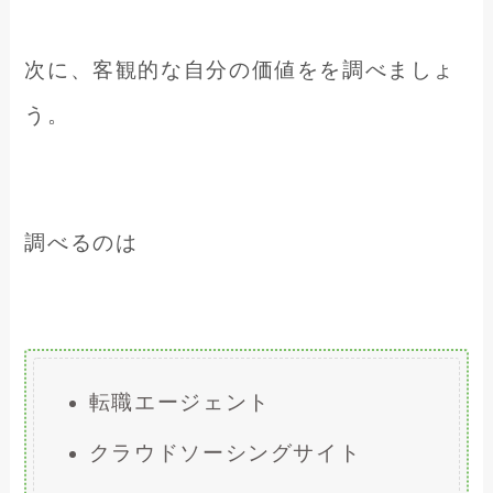
次に、客観的な自分の価値をを調べましょ
う。
調べるのは
転職エージェント
クラウドソーシングサイト