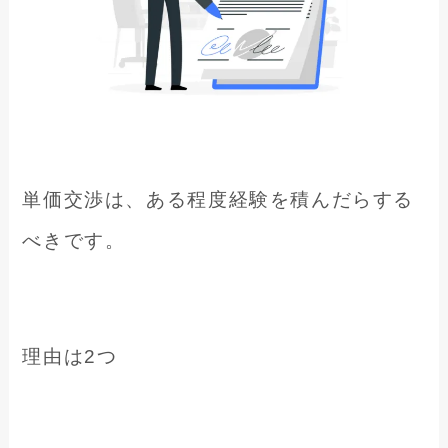
単価交渉は、ある程度経験を積んだらする
べきです。
理由は2つ