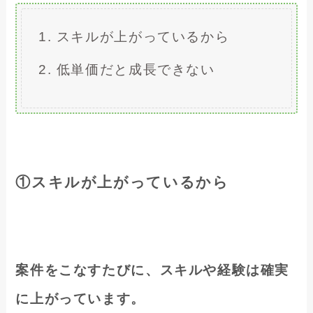
スキルが上がっているから
低単価だと成長できない
①
スキルが上がっているから
案件をこなすたびに、スキルや経験は確実
に上がっています。