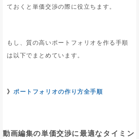
ておくと単価交渉の際に役立ちます。
もし、質の高いポートフォリオを作る手順
は以下でまとめています。
》
ポートフォリオの作り方全手順
動画編集の
単価交渉に最適なタイミン