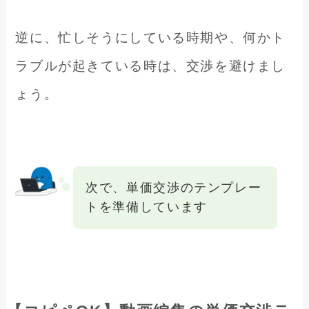
逆に、忙しそうにしている時期や、何かト
ラブルが起きている時は、交渉を避けまし
ょう。
次で、単価交渉のテンプレー
トを準備しています