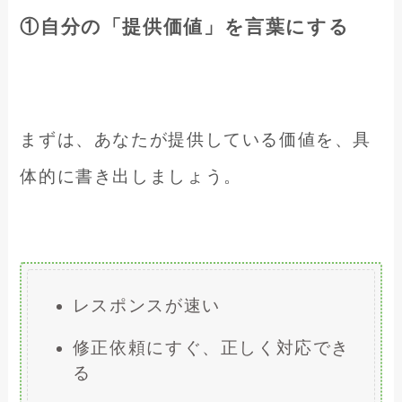
①自分の「提供価値」を言葉にする
まずは、あなたが提供している価値を、具
体的に書き出しましょう。
レスポンスが速い
修正依頼にすぐ、正しく対応でき
る