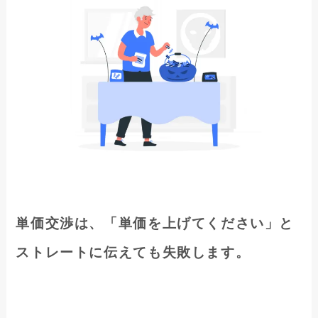
単価交渉は、「単価を上げてください」と
ストレートに伝えても失敗します。