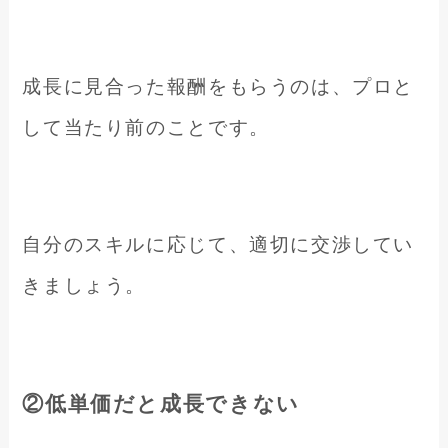
成長に見合った報酬をもらうのは、プロと
して当たり前のことです。
自分のスキルに応じて、適切に交渉してい
きましょう。
②低単価だと成長できない