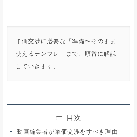
単価交渉に必要な「準備〜そのまま
使えるテンプレ」まで、順番に解説
していきます。
目次
動画編集者が単価交渉をすべき理由