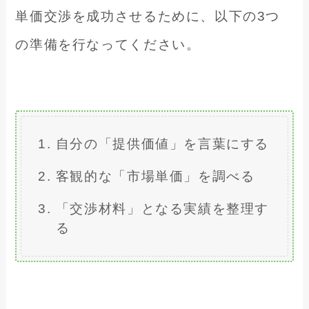
単価交渉を成功させるために、以下の3つ
の準備を行なってください。
自分の「提供価値」を言葉にする
客観的な「市場単価」を調べる
「交渉材料」となる実績を整理す
る