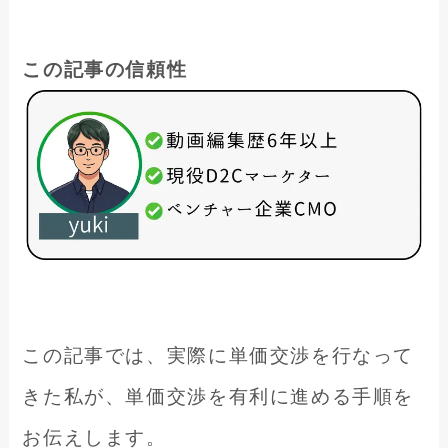
この記事の信頼性
この記事では、実際に単価交渉を行なって
きた私が、単価交渉を有利に進める手順を
お伝えします。