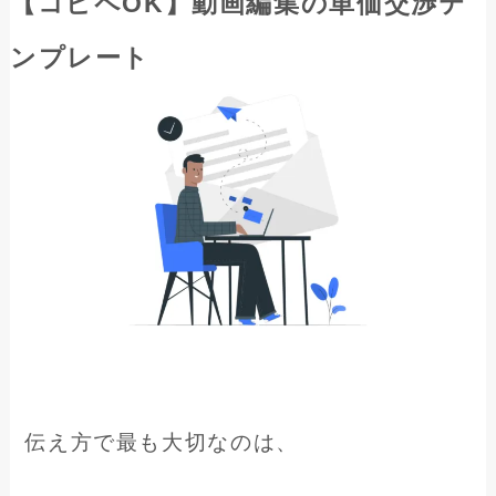
【コピペOK】動画編集の単価交渉テ
ンプレート
伝え方で最も大切なのは、