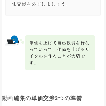
価交渉を必ずしましょう。
単価を上げて自己投資を行な
っていって、価値を上げるサ
イクルを作ることが大切で
す。
動画編集の単価
交渉3つの準備