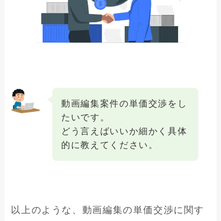
動画編集案件の単価交渉をし
たいです。
どう言えばいいか細かく具体
的に教えてください。
以上のような、動画編集の単価交渉に関す