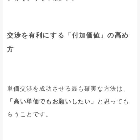
交渉を有利にする「付加価値」の高め
方
単価交渉を成功させる最も確実な方法は、
「高い単価でもお願いしたい」
と思っても
らうことです。