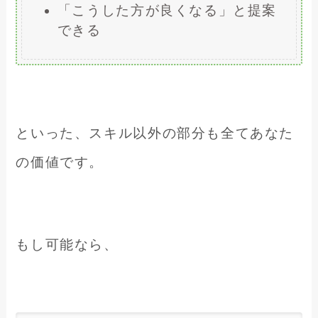
「こうした方が良くなる」と提案
できる
といった、スキル以外の部分も全てあなた
の価値です。
もし可能なら、