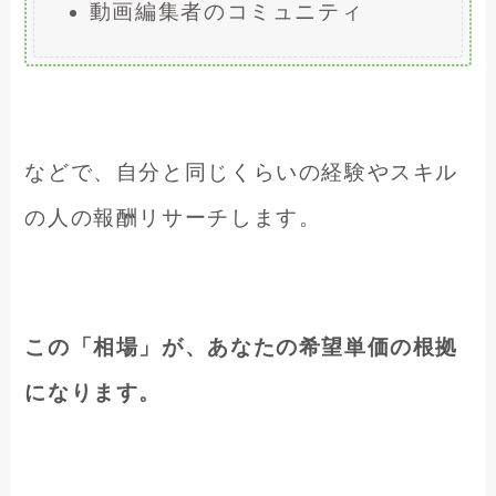
動画編集者のコミュニティ
などで、自分と同じくらいの経験やスキル
の人の報酬リサーチします。
この「相場」が、あなたの希望単価の根拠
になります。