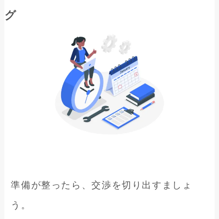
グ
準備が整ったら、交渉を切り出すましょ
う。