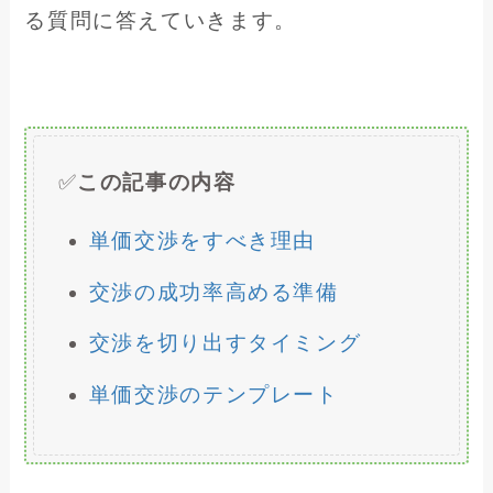
る質問に答えていきます。
✅
この記事の内容
単価交渉をすべき理由
交渉の成功率高める準備
交渉を切り出すタイミング
単価交渉のテンプレート