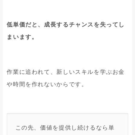
低単価だと、成長するチャンスを失ってし
まいます。
作業に追われて、新しいスキルを学ぶお金
や時間を作れないからです。
この先、価値を提供し続けるなら単