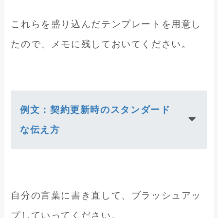
これらを盛り込んだテンプレートを用意し
たので、メモに残しておいてください。
例文：契約更新時のスタンダード
な伝え方
自分の言葉に書き直して、ブラッシュアッ
プしていってください。