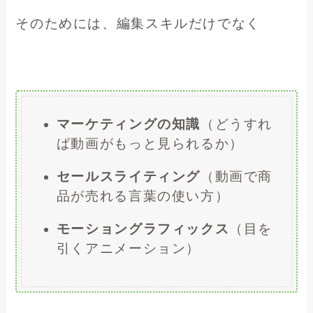
そのためには、編集スキルだけでなく
マーケティングの知識
（どうすれ
ば動画がもっと見られるか）
セールスライティング
（動画で商
品が売れる言葉の使い方）
モーショングラフィックス
（目を
引くアニメーション）