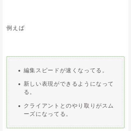
例えば
編集スピードが速くなってる。
新しい表現ができるようになって
る。
クライアントとのやり取りがスム
ーズになってる。