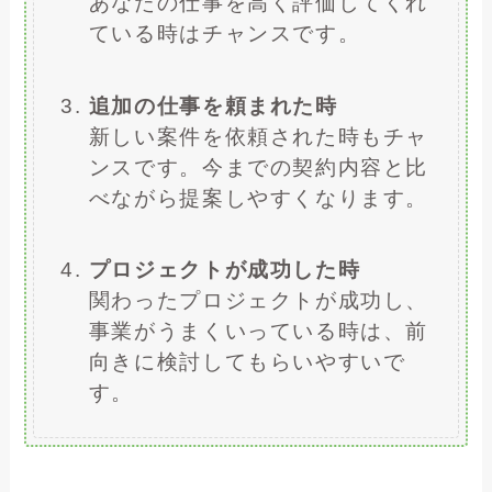
あなたの仕事を高く評価してくれ
ている時はチャンスです。
追加の仕事を頼まれた時
新しい案件を依頼された時もチャ
ンスです。今までの契約内容と比
べながら提案しやすくなります。
プロジェクトが成功した時
関わったプロジェクトが成功し、
事業がうまくいっている時は、前
向きに検討してもらいやすいで
す。