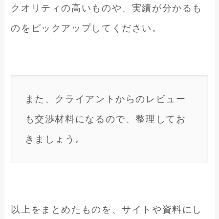
クオリティの高いものや、実績が分かるも
のをピックアップしてください。
また、クライアントからのレビュー
も交渉材料になるので、整理してお
きましょう。
以上をまとめたものを、サイトや資料にし