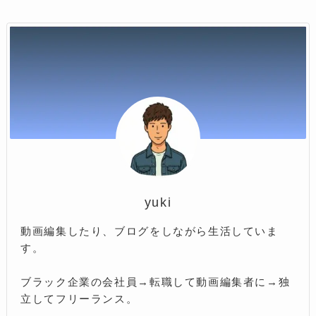
yuki
動画編集したり、ブログをしながら生活していま
す。
ブラック企業の会社員→転職して動画編集者に→独
立してフリーランス。