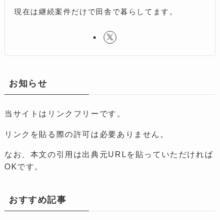
現在は継続案件だけで田舎で暮らしてます。
お知らせ
当サイトはリンクフリーです。
リンクを貼る際の許可は必要ありません。
なお、本文の引用は出典元URLを貼っていただければ
OKです。
おすすめ記事