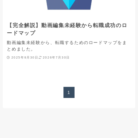
【完全解説】動画編集未経験から転職成功のロ
ードマップ
動画編集未経験から、転職するためのロードマップをま
とめました。
2025年9月30日
2026年7月30日
1