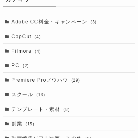
Adobe CC料金・キャンペーン
(3)
CapCut
(4)
Filmora
(4)
PC
(2)
Premiere Proノウハウ
(29)
スクール
(13)
テンプレート・素材
(8)
副業
(15)
動画編集ソフト比較・その他