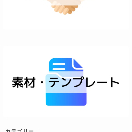
カテゴリー