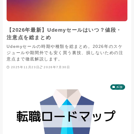
【2026年最新】Udemyセールはいつ？値段・
注意点を総まとめ
Udemyセールの時期や種類を総まとめ。2026年のスケ
ジュールや期間外でも安く買う裏技、損しないための注
意点まで徹底解説します。
2025年11月23日
2026年7月30日
転職