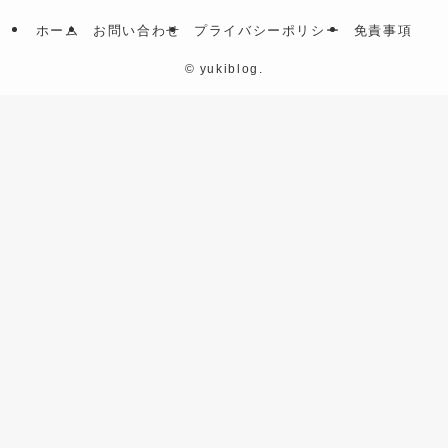
ホーム
お問い合わせ
プライバシーポリシー
免責事項
©
yukiblog.