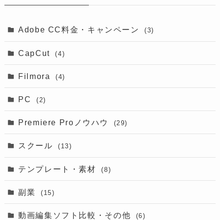
Adobe CC料金・キャンペーン
(3)
CapCut
(4)
Filmora
(4)
PC
(2)
Premiere Proノウハウ
(29)
スクール
(13)
テンプレート・素材
(8)
副業
(15)
動画編集ソフト比較・その他
(6)