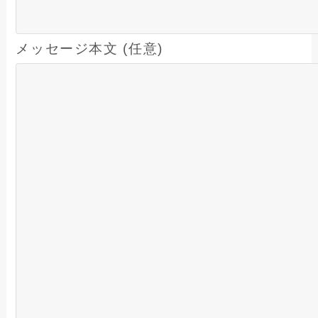
メッセージ本文 (任意)