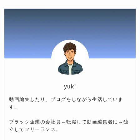
yuki
動画編集したり、ブログをしながら生活していま
す。
ブラック企業の会社員→転職して動画編集者に→独
立してフリーランス。