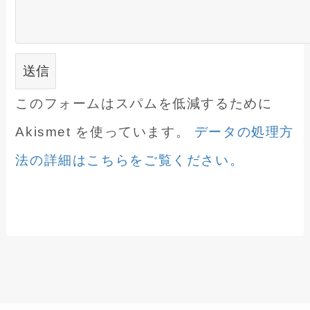
このフォームはスパムを低減するために
Akismet を使っています。
データの処理方
法の詳細はこちらをご覧ください。