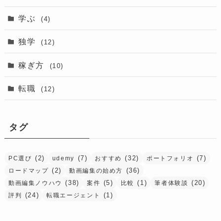
学ぶ
(4)
独学
(12)
稼ぎ方
(10)
転職
(12)
タグ
(2)
(7)
(32)
(7)
PC選び
udemy
おすすめ
ポートフォリオ
(2)
(36)
ロードマップ
動画編集の始め方
(38)
(5)
(1)
(20)
動画編集ノウハウ
案件
比較
筆者体験談
(24)
(1)
評判
転職エージェント