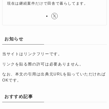
現在は継続案件だけで田舎で暮らしてます。
お知らせ
当サイトはリンクフリーです。
リンクを貼る際の許可は必要ありません。
なお、本文の引用は出典元URLを貼っていただければ
OKです。
おすすめ記事