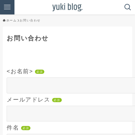
ホーム
お問い合わせ
お問い合わせ
<
お名前>
必須
メールアドレス
必須
件名
必須