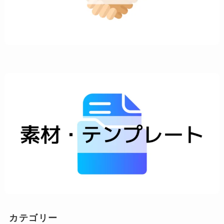
カテゴリー