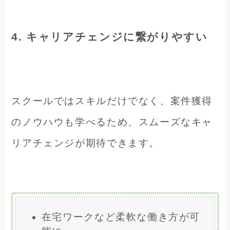
4. キャリアチェンジに繋がりやすい
スクールではスキルだけでなく、案件獲得
のノウハウも学べるため、スムーズなキャ
リアチェンジが期待できます。
在宅ワークなど柔軟な働き方が可