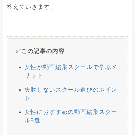
答えていきます。
✅
この記事の内容
女性が動画編集スクールで学ぶメ
リット
失敗しないスクール選びのポイン
ト
女性におすすめの動画編集スクー
ル5選