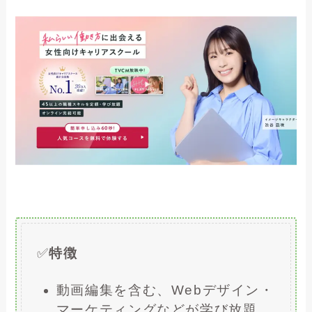
✅
特徴
動画編集を含む、Webデザイン・
マーケティングなどが学び放題