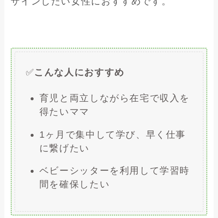
ザインしたい女性におすすめです。
✅
こんな人におすすめ
育児と両立しながら在宅で収入を
得たいママ
1ヶ月で集中して学び、早く仕事
に繋げたい
ベビーシッターを利用して学習時
間を確保したい