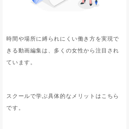
時間や場所に縛られにくい働き方を実現で
きる動画編集は、多くの女性から注目され
ています。
スクールで学ぶ具体的なメリットはこちら
です。