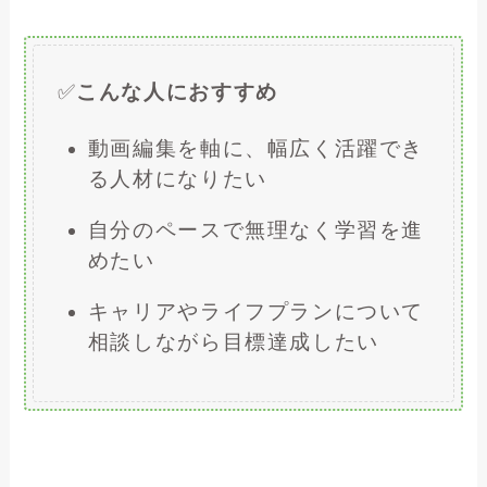
✅
こんな人におすすめ
動画編集を軸に、幅広く活躍でき
る人材になりたい
自分のペースで無理なく学習を進
めたい
キャリアやライフプランについて
相談しながら目標達成したい