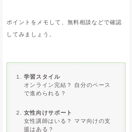
ポイントをメモして、無料相談などで確認
してみましょう。
学習スタイル
オンライン完結？ 自分のペース
で進められる？
女性向けサポート
女性講師はいる？ ママ向けの支
援はある？