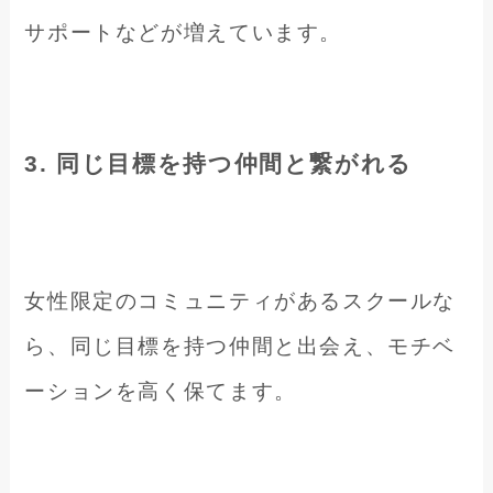
サポートなどが増えています。
3. 同じ目標を持つ仲間と繋がれる
女性限定のコミュニティがあるスクールな
ら、同じ目標を持つ仲間と出会え、モチベ
ーションを高く保てます。