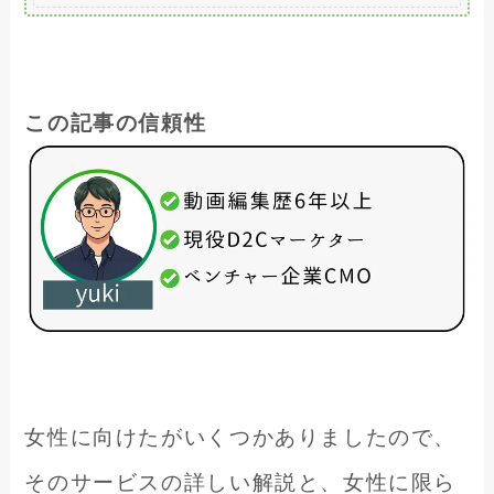
この記事の信頼性
女性に向けたがいくつかありましたので、
そのサービスの詳しい解説と、女性に限ら