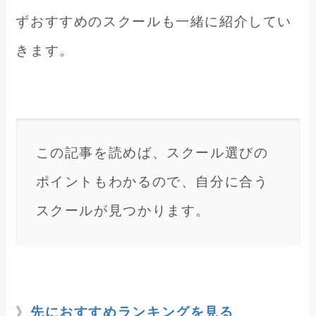
ずおすすめのスクールも一緒に紹介してい
きます。
この記事を読めば、スクール選びの
ポイントもわかるので、自分に合う
スクールが見つかります。
》
先におすすめランキングを見る