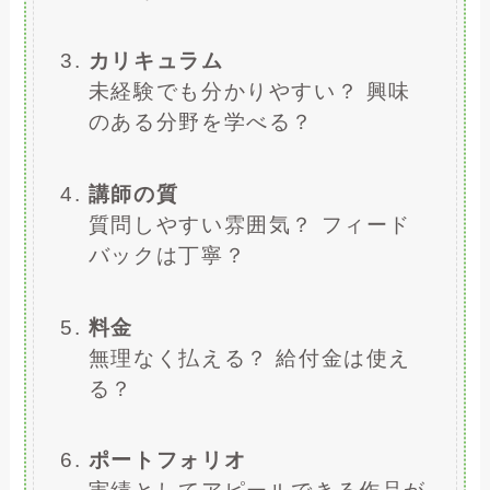
カリキュラム
未経験でも分かりやすい？ 興味
のある分野を学べる？
講師の質
質問しやすい雰囲気？ フィード
バックは丁寧？
料金
無理なく払える？ 給付金は使え
る？
ポートフォリオ