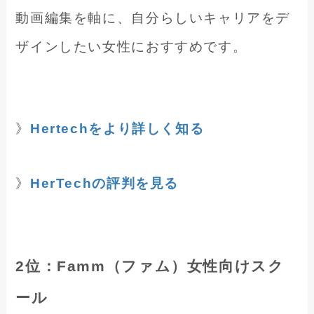
動画編集を軸に、自分らしいキャリアをデ
ザインしたい女性におすすめです。
》
Hertechをより詳しく知る
》
HerTechの評判を見る
2位：Famm（ファム）女性向けスク
ール