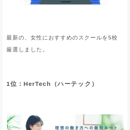
最新の、女性におすすめのスクールを5校
厳選しました。
1位：HerTech（ハーテック）