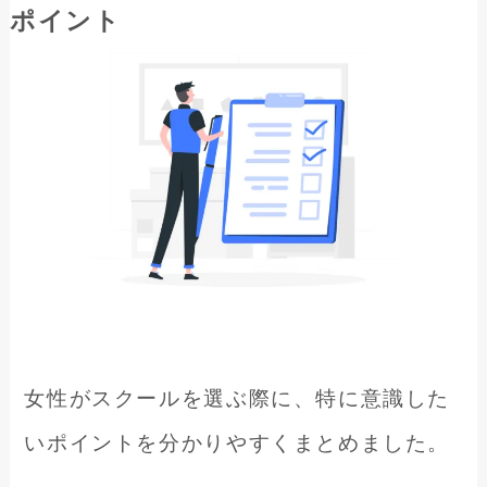
ポイント
女性がスクールを選ぶ際に、特に意識した
いポイントを分かりやすくまとめました。