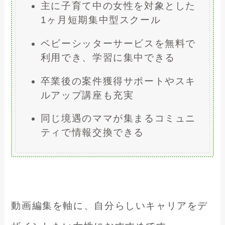
主に子育て中の女性を対象とした
1ヶ月短期集中型スクール
ベビーシッターサービスを無料で
利用でき、学習に集中できる
卒業後の案件獲得サポートやスキ
ルアップ講座も充実
同じ境遇のママが集まるコミュニ
ティで情報交換できる
動画編集を軸に、自分らしいキャリアをデ