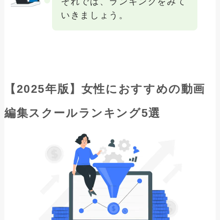
それでは、ランキングをみて
いきましょう。
【2025年版】女性におすすめの動画
編集スクールランキング5選