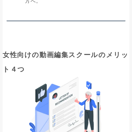
方へ。
女性向けの動画編集スクールのメリッ
ト４つ