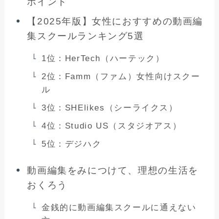
ポイント
【2025年版】女性におすすめの動画編
集スクールランキング5選
1位：HerTech（ハーテック）
2位：Famm（ファム）女性向けスクー
ル
3位：SHElikes（シーライクス）
4位：Studio US（スタジオアス）
5位：デジハク
動画編集をみにつけて、理想の生活を
おくろう
金銭的に動画編集スクールに通えない