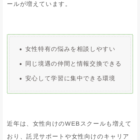
ールが増えています。
女性特有の悩みを相談しやすい
同じ境遇の仲間と情報交換できる
安心して学習に集中できる環境
近年は、女性向けのWEBスクールも増えて
おり、託児サポートや女性向けのキャリア