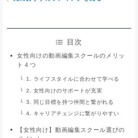
目次
女性向けの動画編集スクールのメリッ
ト４つ
1. ライフスタイルに合わせて学べる
2. 女性向けのサポートが充実
3. 同じ目標を持つ仲間と繋がれる
4. キャリアチェンジに繋がりやすい
【女性向け】動画編集スクール選びの