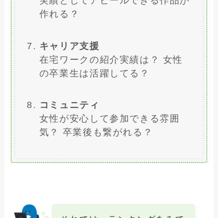
実績としてアピールできる作品が
作れる？
キャリア支援
在宅ワークの紹介実績は？ 女性
の卒業生は活躍してる？
コミュニティ
女性が安心して参加できる雰囲
気？ 卒業後も繋がれる？