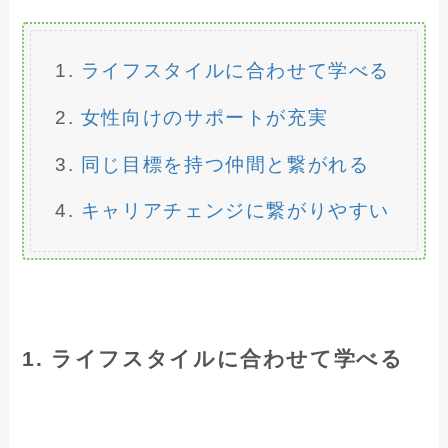
ライフスタイルに合わせて学べる
女性向けのサポートが充実
同じ目標を持つ仲間と繋がれる
キャリアチェンジに繋がりやすい
1. ライフスタイルに合わせて学べる