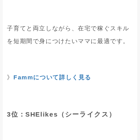
子育てと両立しながら、在宅で稼ぐスキル
を短期間で身につけたいママに最適です。
》
Fammについて詳しく見る
3位：SHElikes（シーライクス）