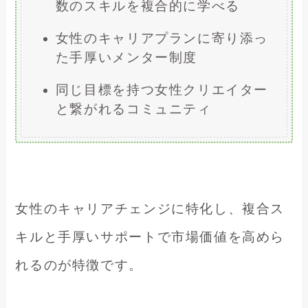
数のスキルを複合的に学べる
女性のキャリアプランに寄り添っ
た手厚いメンター制度
同じ目標を持つ女性クリエイター
と繋がれるコミュニティ
女性のキャリアチェンジに特化し、複合ス
キルと手厚いサポートで市場価値を高めら
れるのが特徴です。