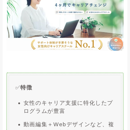
✅
特徴
女性のキャリア支援に特化したプ
ログラムが豊富
動画編集＋Webデザインなど、複