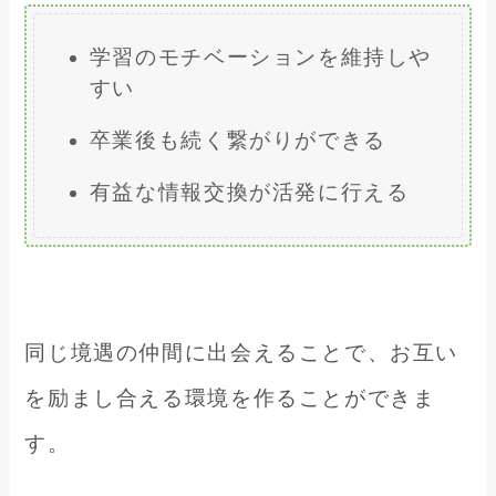
学習のモチベーションを維持しや
すい
卒業後も続く繋がりができる
有益な情報交換が活発に行える
同じ境遇の仲間に出会えることで、お互い
を励まし合える環境を作ることができま
す。