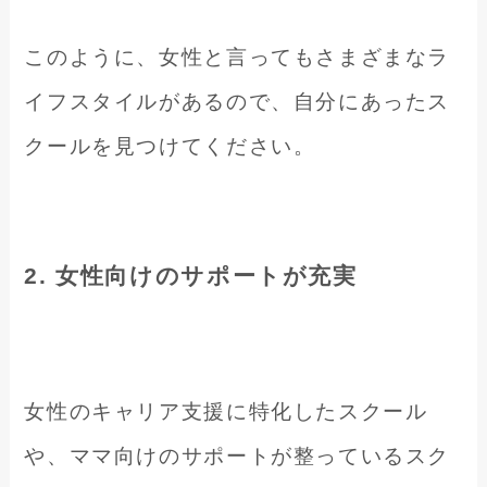
このように、女性と言ってもさまざまなラ
イフスタイルがあるので、自分にあったス
クールを見つけてください。
2. 女性向けのサポートが充実
女性のキャリア支援に特化したスクール
や、ママ向けのサポートが整っているスク