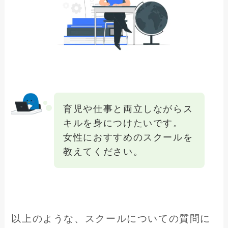
育児や仕事と両立しながらス
キルを身につけたいです。
女性におすすめのスクールを
教えてください。
以上のような、スクールについての質問に