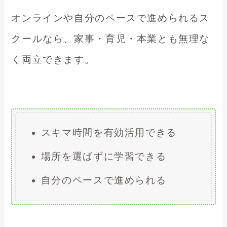
オンラインや自分のペースで進められるス
クールなら、家事・育児・本業とも無理な
く両立できます。
スキマ時間を有効活用できる
場所を選ばずに学習できる
自分のペースで進められる