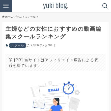
ホーム
学ぶ
スクール
主婦などの女性におすすめの動画編
集スクールランキング
2026年7月30日
スクール
[PR] 当サイトはアフィリエイト広告による収
益を得ています。