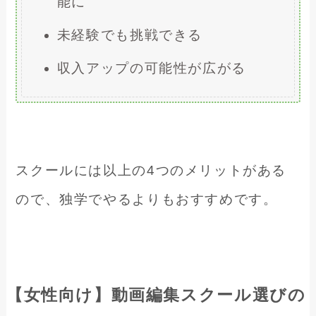
能に
未経験でも挑戦できる
収入アップの可能性が広がる
スクールには以上の4つのメリットがある
ので、独学でやるよりもおすすめです。
【女性向け】動画編集スクール選びの