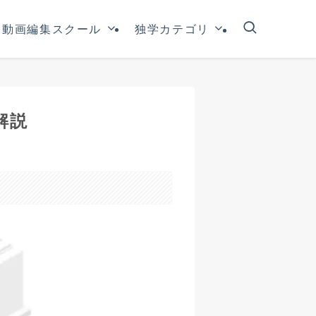
動画編集スクール
独学カテゴリ
解説