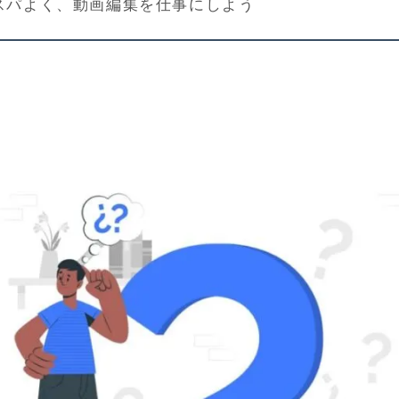
Sでコスパよく、動画編集を仕事にしよう