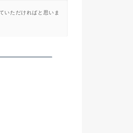
していただければと思いま