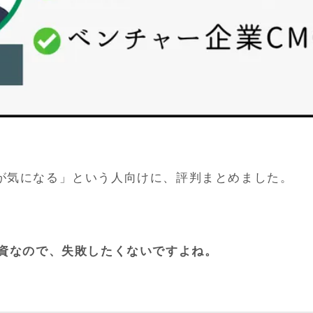
 USが気になる」という人向けに、評判まとめました。
資なので、失敗したくないですよね。