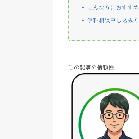
こんな方におすす
無料相談申し込み
この記事の信頼性