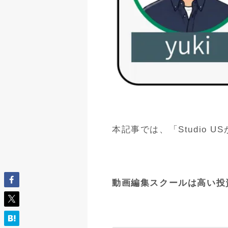
本記事では、「Studio
動画編集スクールは高い投