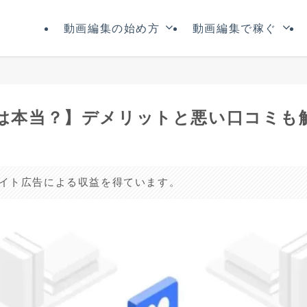
動画編集の始め方
動画編集で稼ぐ
の評判は本当？】デメリットと悪い口コミも
リエイト広告による収益を得ています。