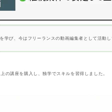
編集を学び、今はフリーランスの動画編集者として活動
個以上の講座を購入し、独学でスキルを習得しました。