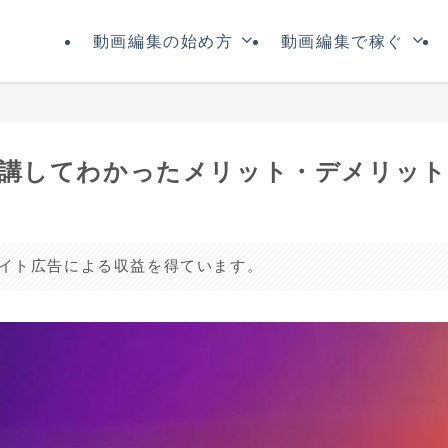
動画編集の始め方
動画編集で稼ぐ
】受講してわかったメリット・デメリッ
リエイト広告による収益を得ています。