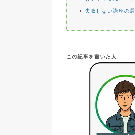
失敗しない講座の
この記事を書いた人