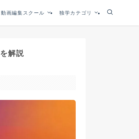
動画編集スクール
独学カテゴリ
トを解説