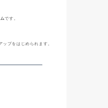
ーム
です。
アップをはじめられます。