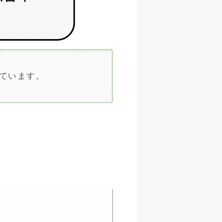
しています。