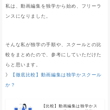
私は、動画編集を独学から始め、フリーラ
ンスになりました。
そんな私が独学の手順や、スクールとの比
較をまとめたので、参考にしていただけた
らと思います。
》
【徹底比較】動画編集は独学かスクール
か？
【比較】動画編集は独学かス