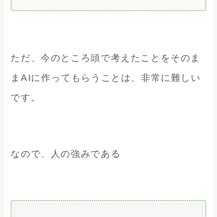
ただ、今のところ頭で考えたことをそのま
まAIに作ってもらうことは、非常に難しい
です。
なので、人の強みである