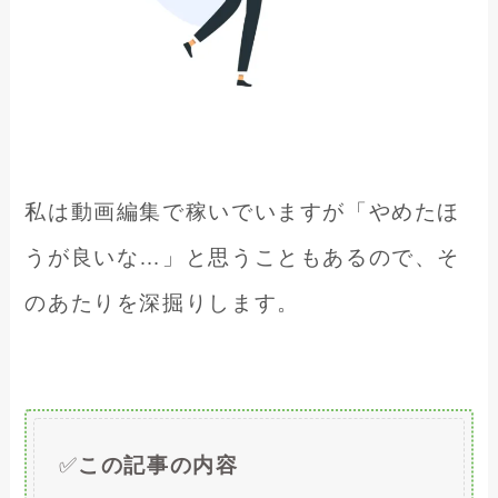
私は動画編集で稼いでいますが「やめたほ
うが良いな…」と思うこともあるので、そ
のあたりを深掘りします。
✅
この記事の内容