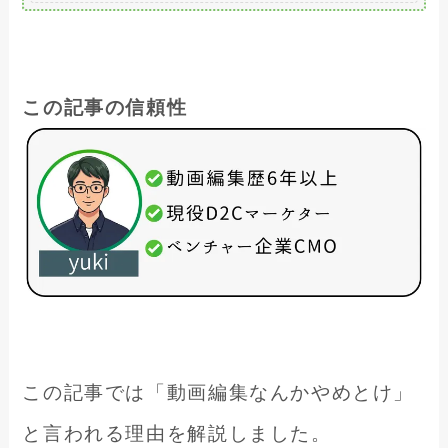
この記事の信頼性
この記事では「動画編集なんかやめとけ」
と言われる理由を解説しました。