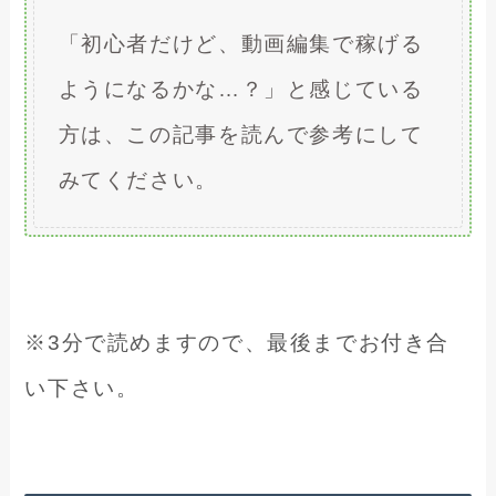
「初心者だけど、動画編集で稼げる
ようになるかな…？」と感じている
方は、この記事を読んで参考にして
みてください。
※3分で読めますので、最後までお付き合
い下さい。