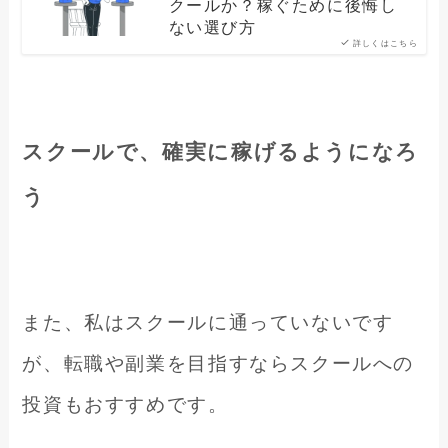
クールか？稼ぐために後悔し
ない選び方
詳しくはこちら
スクールで、確実に稼げるようになろ
う
また、私はスクールに通っていないです
が、転職や副業を目指すならスクールへの
投資もおすすめです。