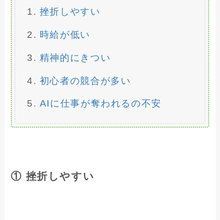
挫折しやすい
時給が低い
精神的にきつい
初心者の競合が多い
AIに仕事が奪われるの不安
① 挫折しやすい