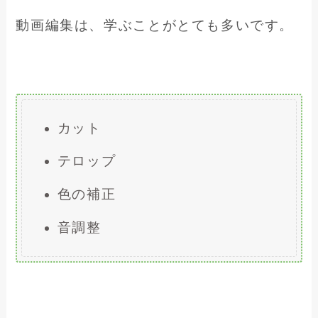
動画編集は、学ぶことがとても多いです。
カット
テロップ
色の補正
音調整