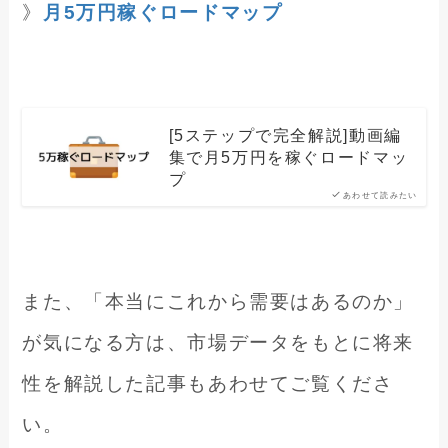
》
月5万円稼ぐロードマップ
[5ステップで完全解説]動画編
集で月5万円を稼ぐロードマッ
プ
あわせて読みたい
また、「本当にこれから需要はあるのか」
が気になる方は、市場データをもとに将来
性を解説した記事もあわせてご覧くださ
い。