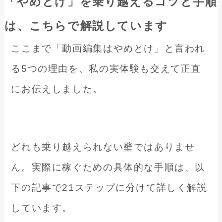
「やめとけ」を乗り越えるコツと手順
は、こちらで解説しています
ここまで「動画編集はやめとけ」と言われ
る5つの理由を、私の実体験も交えて正直
にお伝えしました。
どれも乗り越えられない壁ではありませ
ん。実際に稼ぐための具体的な手順は、以
下の記事で21ステップに分けて詳しく解説
しています。