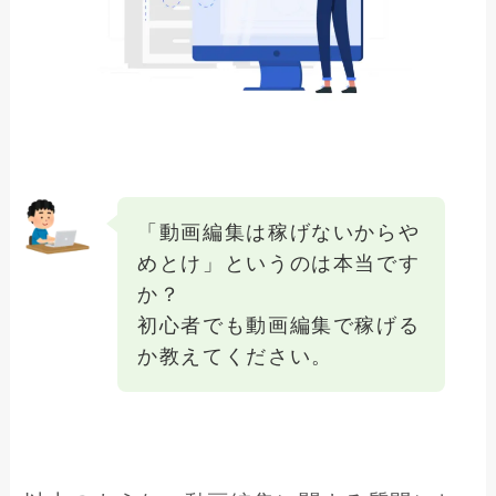
「動画編集は稼げないからや
めとけ」というのは本当です
か？
初心者でも動画編集で稼げる
か教えてください。