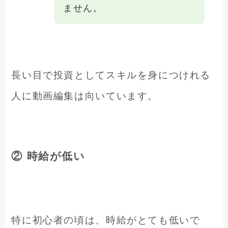
ません。
長い目で投資としてスキルを身につけれる
人に動画編集は向いています。
② 時給が低い
特に初心者の頃は、時給がとても低いで