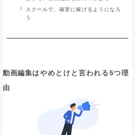
スクールで、確実に稼げるようになろ
う
動画編集はやめとけと言われる5つ理
由