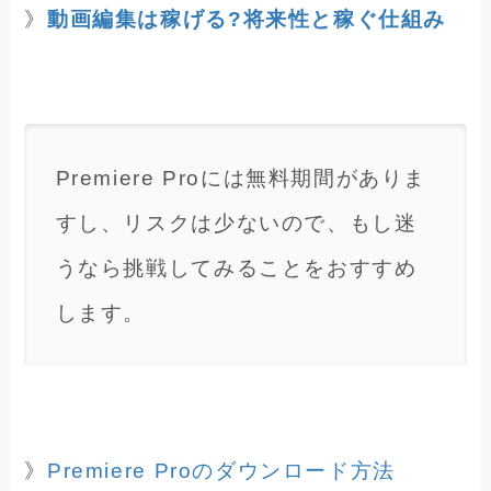
》
動画編集は稼げる?将来性と稼ぐ仕組み
Premiere Proには無料期間がありま
すし、リスクは少ないので、もし迷
うなら挑戦してみることをおすすめ
します。
》
Premiere Proのダウンロード方法