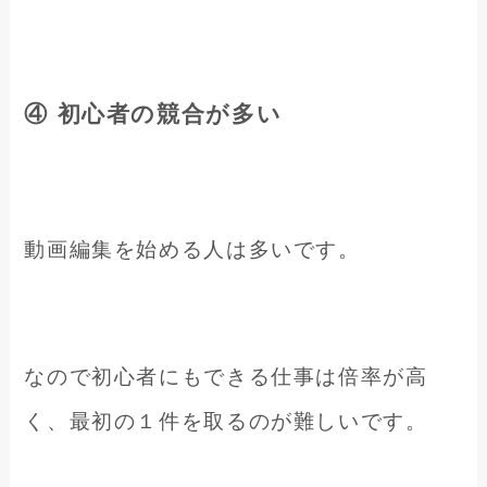
④ 初心者の競合が多い
動画編集を始める人は多いです。
なので初心者にもできる仕事は倍率が高
く、最初の１件を取るのが難しいです。