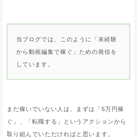
当ブログでは、このように「未経験
から動画編集で稼ぐ」ための発信を
しています。
まだ稼いでいない人は、まずは「5万円稼
ぐ」、「転職する」というアクションから
取り組んでいただければと思います。