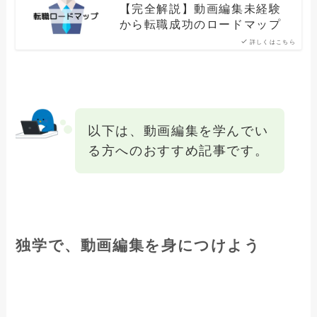
【完全解説】動画編集未経験
から転職成功のロードマップ
詳しくはこちら
以下は、動画編集を学んでい
る方へのおすすめ記事です。
独学で、動画編集を身につけよう