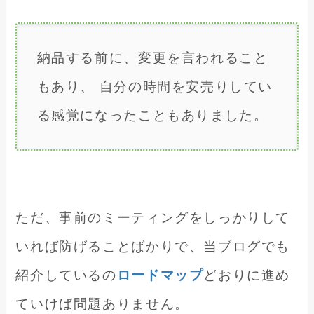
納品する前に、変更を言われること
もあり、 自分の時間を安売りしてい
る感覚になったこともありました。
ただ、事前のミーティングをしっかりして
いれば防げることばかりで、当ブログでも
紹介しているの
ロードマップ
どおりに進め
ていけば問題ありません。