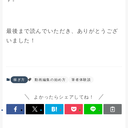
最後まで読んでいただき、ありがとうござ
いました！
稼ぎ方
動画編集の始め方
筆者体験談
よかったらシェアしてね！