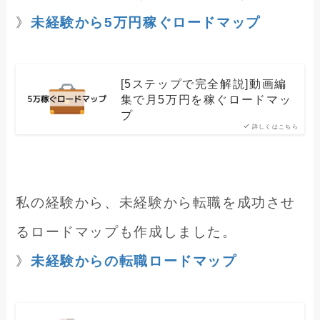
》
未経験から5万円稼ぐロードマップ
[5ステップで完全解説]動画編
集で月5万円を稼ぐロードマッ
プ
詳しくはこちら
私の経験から、未経験から転職を成功させ
るロードマップも作成しました。
》
未経験からの転職ロードマップ