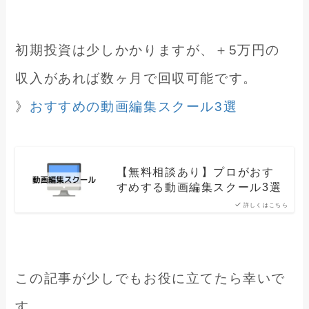
初期投資は少しかかりますが、＋5万円の
収入があれば数ヶ月で回収可能です。
》
おすすめの動画編集スクール3選
【無料相談あり】プロがおす
すめする動画編集スクール3選
詳しくはこちら
この記事が少しでもお役に立てたら幸いで
す。