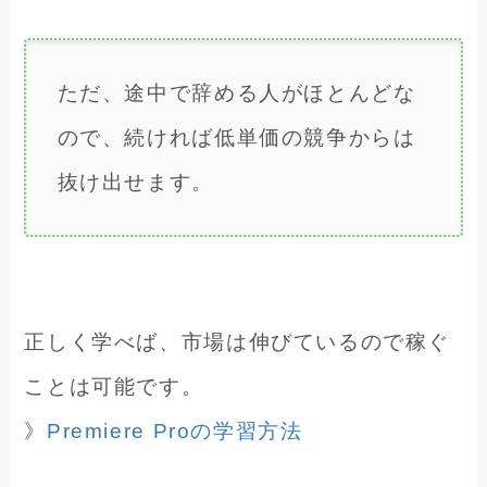
ただ、途中で辞める人がほとんどな
ので、続ければ低単価の競争からは
抜け出せます。
正しく学べば、市場は伸びているので稼ぐ
ことは可能です。
》
Premiere Proの学習方法