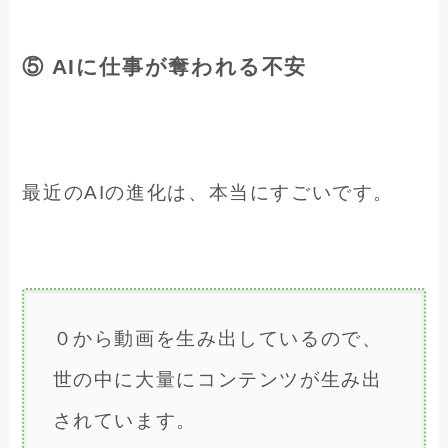
⑤ AIに仕事が奪われる不安
最近のAIの進化は、本当にすごいです。
０から動画を生み出しているので、
世の中に大量にコンテンツが生み出
されています。