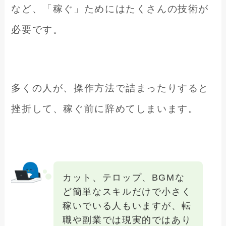
など、「稼ぐ」ためにはたくさんの技術が
必要です。
多くの人が、操作方法で詰まったりすると
挫折して、稼ぐ前に辞めてしまいます。
カット、テロップ、BGMな
ど簡単なスキルだけで小さく
稼いでいる人もいますが、転
職や副業では現実的ではあり