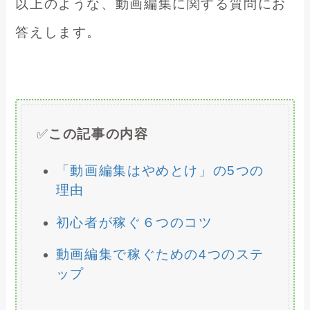
以上のような、動画編集に関する質問にお
答えします。
✅
この記事の内容
「動画編集はやめとけ」の5つの
理由
初心者が稼ぐ６つのコツ
動画編集で稼ぐための4つのステ
ップ