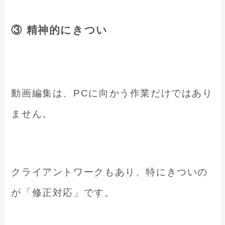
③ 精神的にきつい
動画編集は、PCに向かう作業だけではあり
ません。
クライアントワークもあり、特にきついの
が「修正対応」です。