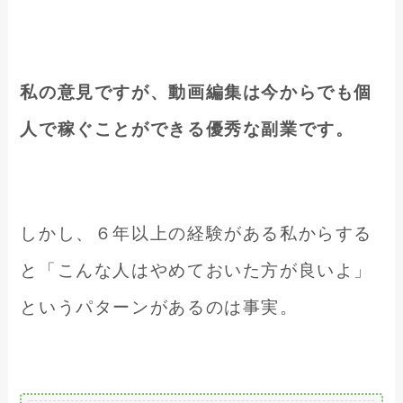
私の意見ですが、動画編集は今からでも個
人で稼ぐことができる優秀な副業です。
しかし、６年以上の経験がある私からする
と「こんな人はやめておいた方が良いよ」
というパターンがあるのは事実。