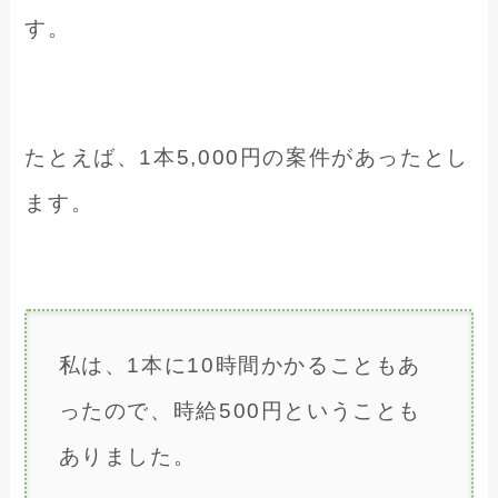
す。
たとえば、1本5,000円の案件があったとし
ます。
私は、1本に10時間かかることもあ
ったので、時給500円ということも
ありました。