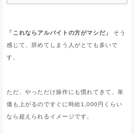
「これならアルバイトの方がマシだ」
そう
感じて、辞めてしまう人がとても多いで
す。
ただ、やっただけ操作にも慣れてきて、単
価も上がるのですぐに時給1,000円くらい
なら超えられるイメージです。