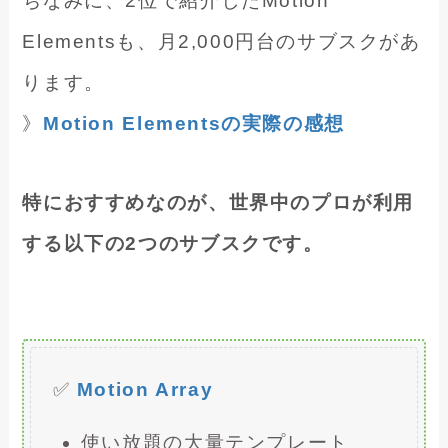
ちなみに、2位で紹介したMotion
Elementsも、月2,000円台のサブスクがあ
ります。
》
Motion Elementsの実際の感想
特におすすめなのが、世界中のプロが利用
する以下の2つのサブスクです。
✅
Motion Array
使い放題の大量テンプレート