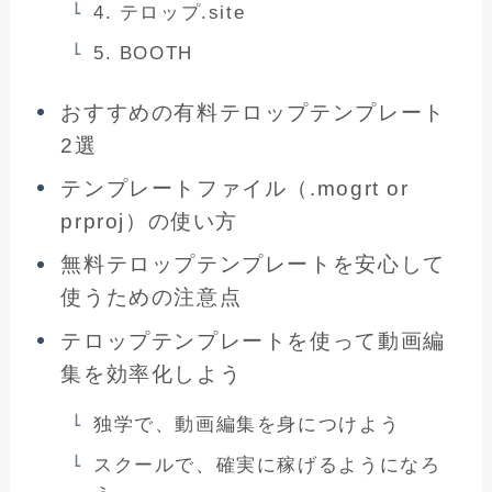
4. テロップ.site
5. BOOTH
おすすめの有料テロップテンプレート
2選
テンプレートファイル（.mogrt or
prproj）の使い方
無料テロップテンプレートを安心して
使うための注意点
テロップテンプレートを使って動画編
集を効率化しよう
独学で、動画編集を身につけよう
スクールで、確実に稼げるようになろ