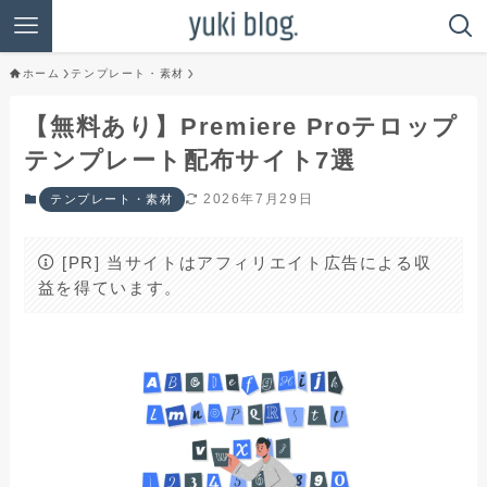
ホーム
テンプレート・素材
【無料あり】Premiere Proテロップ
テンプレート配布サイト7選
2026年7月29日
テンプレート・素材
[PR] 当サイトはアフィリエイト広告による収
益を得ています。