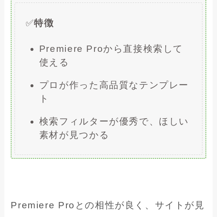
✅
特徴
Premiere Proから直接検索して
使える
プロが作った高品質なテンプレー
ト
検索フィルターが優秀で、ほしい
素材が見つかる
Premiere Proとの相性が良く、サイトが見