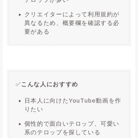
クリエイターによって利用規約が
異なるため、概要欄を確認する必
要がある
✅
こんな人におすすめ
日本人に向けたYouTube動画を作
りたい
個性的で面白いテロップ、可愛い
系のテロップを探している