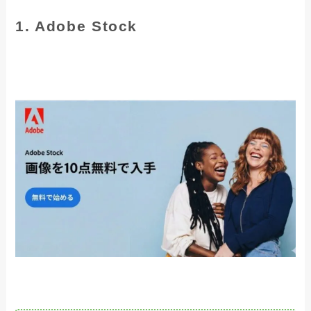
1. Adobe Stock