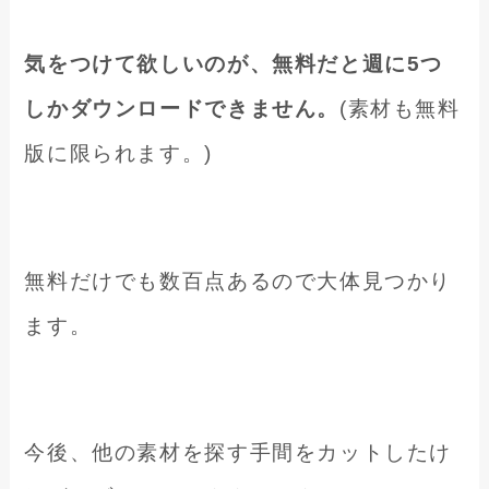
気をつけて欲しいのが、無料だと週に5つ
しかダウンロードできません。
(素材も無料
版に限られます。)
無料だけでも数百点あるので大体見つかり
ます。
今後、他の素材を探す手間をカットしたけ