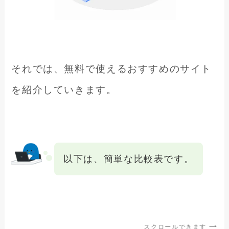
それでは、無料で使えるおすすめのサイト
を紹介していきます。
以下は、簡単な比較表です。
スクロールできます