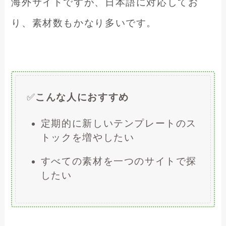
海外サイトですが、日本語に対応してお
り、素材数もかなり多いです。
✅
こんな人におすすめ
定期的に新しいテンプレートのス
トックを増やしたい
すべての素材を一つのサイトで探
したい