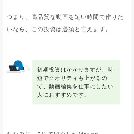
つまり、高品質な動画を短い時間で作りた
いなら、この投資は必須と言えます。
初期投資はかかりますが、時
短でクオリティも上がるの
で、動画編集を仕事にしたい
人におすすめです。