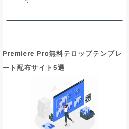
う
Premiere Pro無料テロップテンプレ
ート配布サイト5選