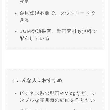
豊富
会員登録不要で、ダウンロードで
きる
BGMや効果音、動画素材も無料で
配布している
✅
こんな人におすすめ
ビジネス系の動画やVlogなど、シ
ンプルな雰囲気の動画を作りたい