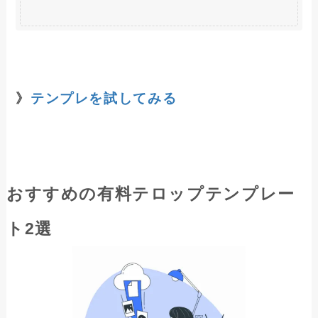
》
テンプレを試してみる
おすすめの有料テロップテンプレー
ト2選