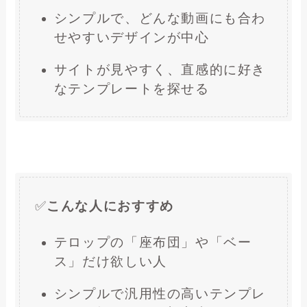
シンプルで、どんな動画にも合わ
せやすいデザインが中心
サイトが見やすく、直感的に好き
なテンプレートを探せる
✅
こんな人におすすめ
テロップの「座布団」や「ベー
ス」だけ欲しい人
シンプルで汎用性の高いテンプレ