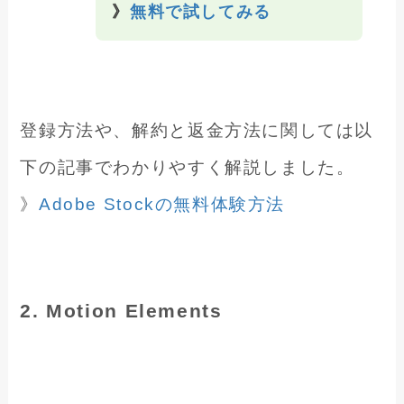
》
無料で試してみる
登録方法や、解約と返金方法に関しては以
下の記事でわかりやすく解説しました。
》
Adobe Stockの無料体験方法
2. Motion Elements