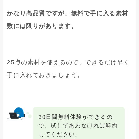
かなり高品質ですが、無料で手に入る素材
数には限りがあります。
25点の素材を使えるので、できるだけ早く
手に入れておきましょう。
30日間無料体験ができるの
で、試してあわなければ解約
してください。