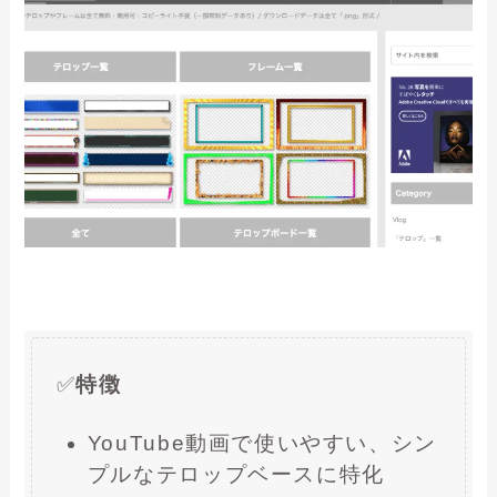
✅
特徴
YouTube動画で使いやすい、シン
プルなテロップベースに特化