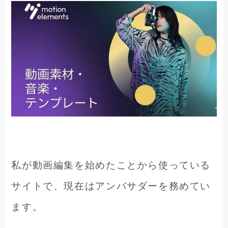
私が動画編集を始めたことから使っている
サイトで、現在はアンバサダーを務めてい
ます。