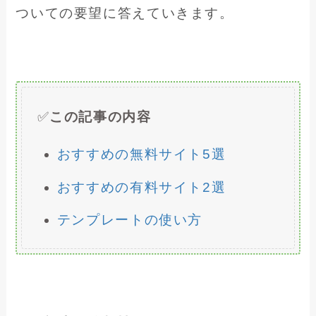
ついての要望に答えていきます。
✅
この記事の内容
おすすめの無料サイト5選
おすすめの有料サイト2選
テンプレートの使い方