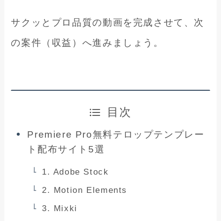
サクッとプロ品質の動画を完成させて、次
の案件（収益）へ進みましょう。
目次
Premiere Pro無料テロップテンプレー
ト配布サイト5選
1. Adobe Stock
2. Motion Elements
3. Mixki