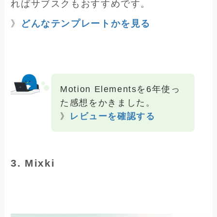
ればサブスクもおすすめです。
》
どんなテンプレートかを見る
Motion Elementsを6年使っ
た感想をかきました。
》
レビューを確認する
3. Mixki