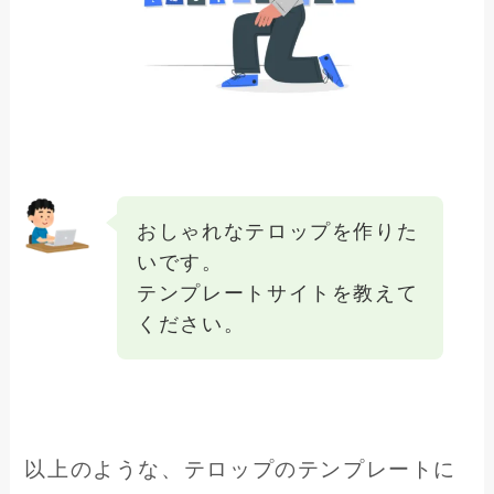
おしゃれなテロップを作りた
いです。
テンプレートサイトを教えて
ください。
以上のような、テロップのテンプレートに