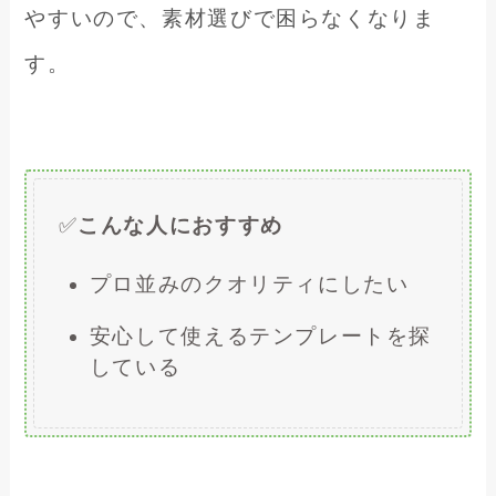
やすいので、素材選びで困らなくなりま
す。
✅
こんな人におすすめ
プロ並みのクオリティにしたい
安心して使えるテンプレートを探
している