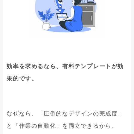
効率を求めるなら、有料テンプレートが効
果的です。
なぜなら、「圧倒的なデザインの完成度」
と「作業の自動化」を両立できるから。