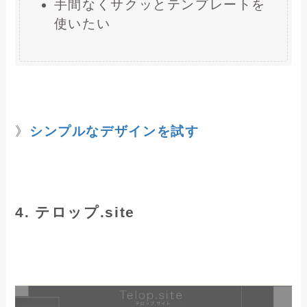
手間なくサクッとテンプレートを
使いたい
》
シンプルなデザインを試す
4. テロップ.site