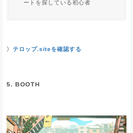
ートを探している初心者
》
テロップ.siteを確認する
5. BOOTH