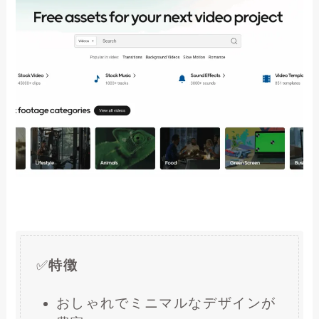
✅
特徴
おしゃれでミニマルなデザインが