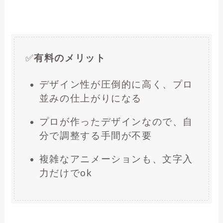
✅
有料のメリット
デザイン性が圧倒的に高く、プロ
並みの仕上がりになる
プロが作ったデザインなので、自
分で調整する手間が不要
複雑なアニメーションも、文字入
力だけでok