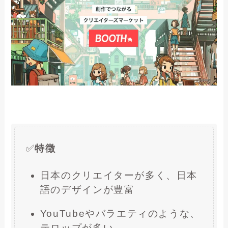
✅
特徴
日本のクリエイターが多く、日本
語のデザインが豊富
YouTubeやバラエティのような、
テロップが多い