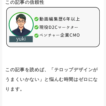
この記事の信頼性
この記事を読めば、「テロップデザインが
うまくいかない」と悩んむ時間はゼロにな
ります。