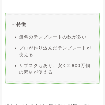
✅
特徴
無料のテンプレートの数が多い
プロが作り込んだテンプレートが
使える
サブスクもあり、安く2,600万個
の素材が使える