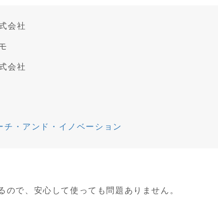
式会社
モ
式会社
ーチ・アンド・イノベーション
るので、安心して使っても問題ありません。