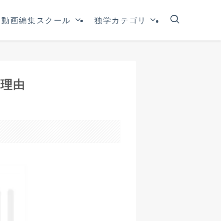
動画編集スクール
独学カテゴリ
の理由