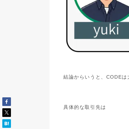
結論からいうと、CODE
具体的な取引先は