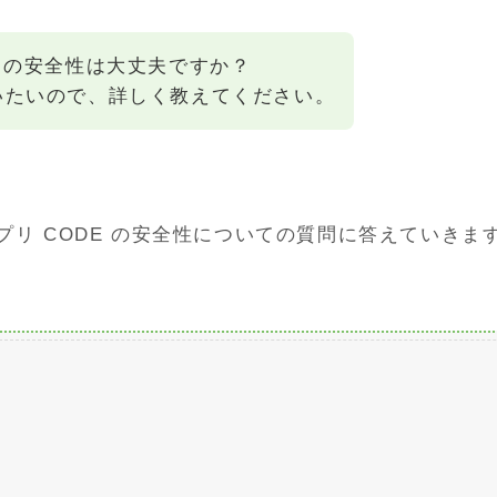
リの安全性は大丈夫ですか？
いたいので、詳しく教えてください。
リ CODE の安全性についての質問に答えていきま