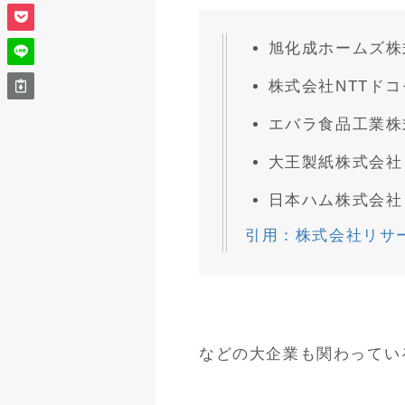
旭化成ホームズ株
株式会社NTTドコ
エバラ食品工業株
大王製紙株式会社
日本ハム株式会社
引用：株式会社リサ
などの大企業も関わってい