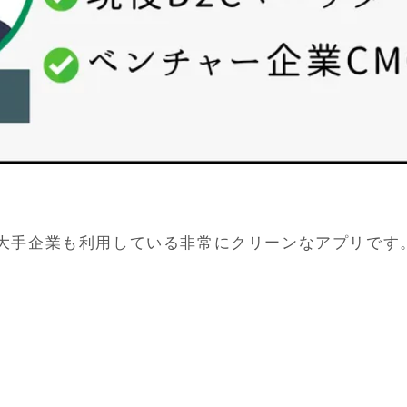
は大手企業も利用している非常にクリーンなアプリです