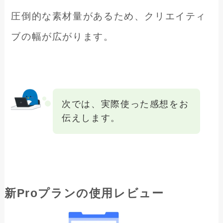
圧倒的な素材量があるため、クリエイティ
ブの幅が広がります。
次では、実際使った感想をお
伝えします。
新Proプランの使用レビュー