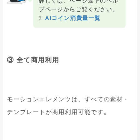
詳しくは、ページ最下のヘル
プページからご覧ください。
》
AIコイン消費量一覧
③ 全て商用利用
モーションエレメンツは、すべての素材・
テンプレートが商用利用可能です。