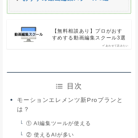
【無料相談あり】プロがおす
すめする動画編集スクール3選
あわせて読みたい
目次
モーションエレメンツ新Proプランと
は？
① AI編集ツールが使える
② 使えるAIが多い