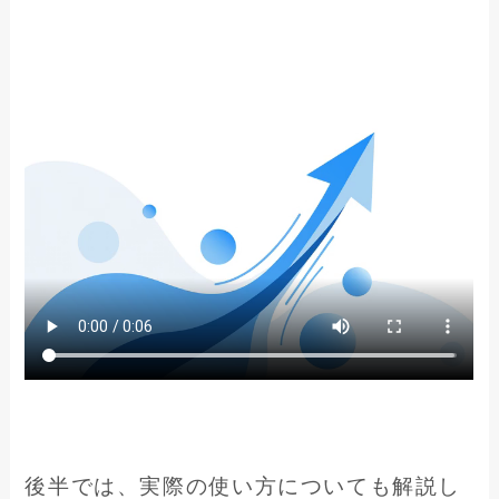
後半では、実際の使い方についても解説し