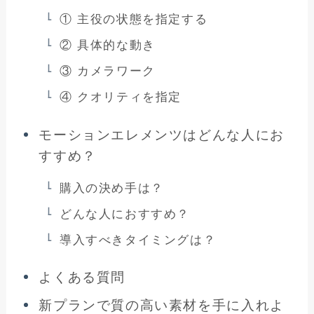
① 主役の状態を指定する
② 具体的な動き
③ カメラワーク
④ クオリティを指定
モーションエレメンツはどんな人にお
すすめ？
購入の決め手は？
どんな人におすすめ？
導入すべきタイミングは？
よくある質問
新プランで質の高い素材を手に入れよ