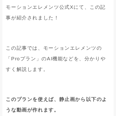
モーションエレメンツ公式Xにて、この記
事が紹介されました！
この記事では、モーションエレメンツの
「Proプラン」のAI機能などを、分かりや
すく解説します。
このプランを使えば、静止画から以下のよ
うな動画が作れます。