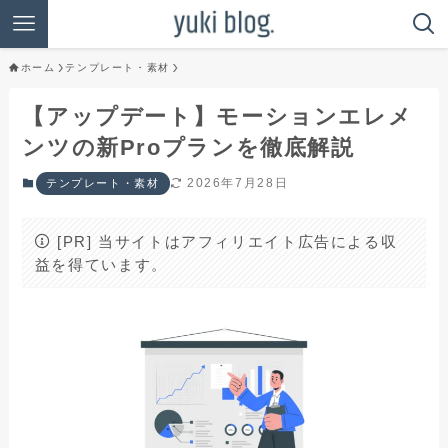
ホーム
テンプレート・素材
【アップデート】モーションエレメ
ンツの新Proプランを徹底解説
2026年7月28日
テンプレート・素材
[PR] 当サイトはアフィリエイト広告による収
益を得ています。