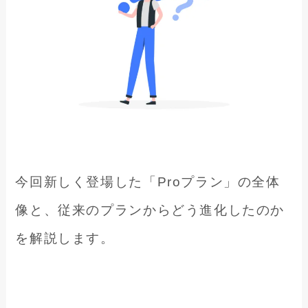
今回新しく登場した「Proプラン」の全体
像と、従来のプランからどう進化したのか
を解説します。