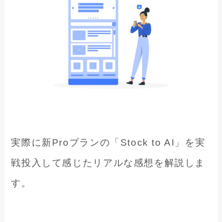
実際に新Proプランの「Stock to AI」を実
戦投入して感じたリアルな感想を解説しま
す。