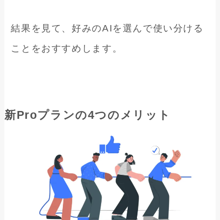
結果を見て、好みのAIを選んで使い分ける
ことをおすすめします。
新Proプランの4つのメリット