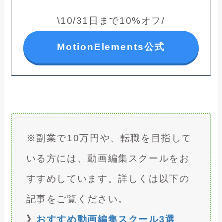
\10/31日まで10%オフ/
MotionElements公式
※副業で10万円や、転職を目指して
いる方には、動画編集スクールをお
すすめしています。詳しくは以下の
記事をご覧ください。
》
おすすめ動画編集スクール3選