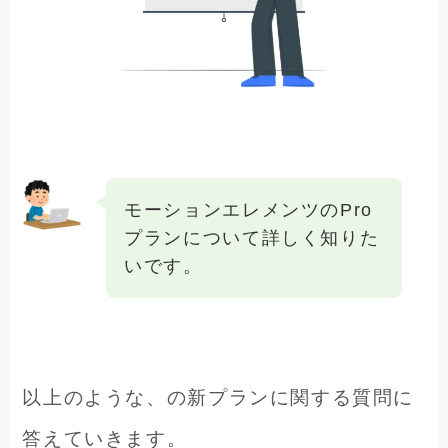
モーションエレメンツのPro
プランについて詳しく知りた
いです。
以上のような、の新プランに関する質問に
答えていきます。