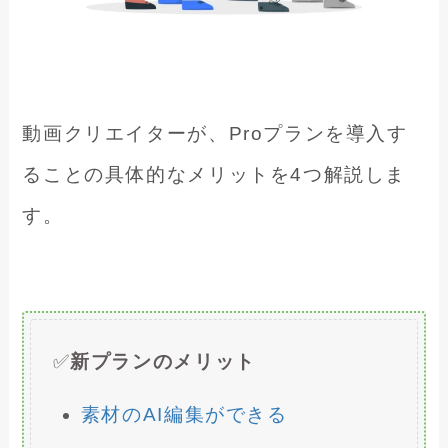
動画クリエイターが、Proプランを導入す
ることの具体的なメリットを4つ解説しま
す。
✅
新プランのメリット
素材のAI編集ができる