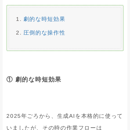
劇的な時短効果
圧倒的な操作性
① 劇的な時短効果
2025年ごろから、生成AIを本格的に使って
いましたが、その時の作業フローは