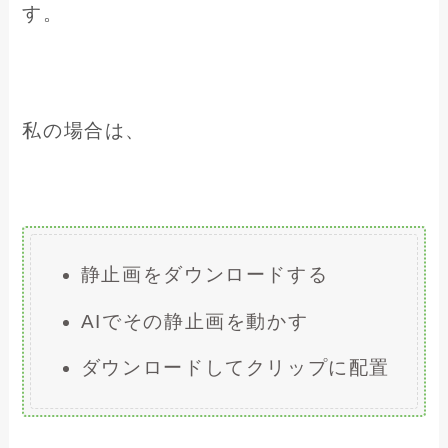
す。
私の場合は、
静止画をダウンロードする
AIでその静止画を動かす
ダウンロードしてクリップに配置