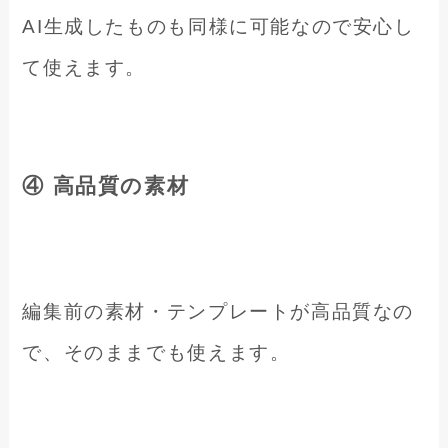
AI生成したものも同様に可能なので安心し
て使えます。
④ 高品質の素材
編集前の素材・テンプレートが高品質なの
で、そのままでも使えます。