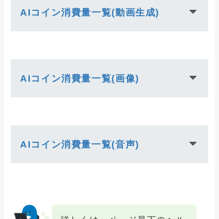
AIコイン消費量一覧(動画生成)
AIコイン消費量一覧(画像)
AIコイン消費量一覧(音声)