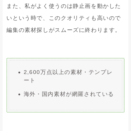
また、私がよく使うのは静止画を動かした
いという時で、このクオリティも高いので
編集の素材探しがスムーズに終わります。
2,600万点以上の素材・テンプレ
ート
海外・国内素材が網羅されている