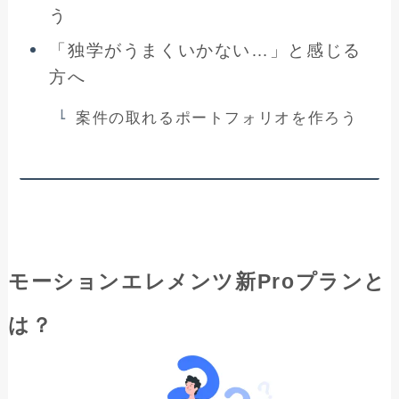
う
「独学がうまくいかない…」と感じる
方へ
案件の取れるポートフォリオを作ろう
モーションエレメンツ新Proプランと
は？