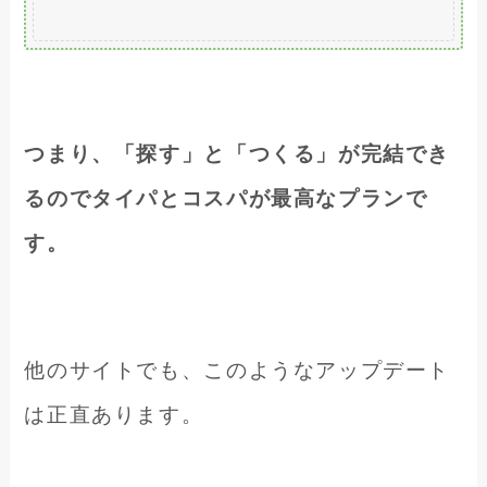
つまり、「探す」と「つくる」が完結でき
るのでタイパとコスパが最高なプランで
す。
他のサイトでも、このようなアップデート
は正直あります。