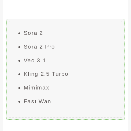
Sora 2
Sora 2 Pro
Veo 3.1
Kling 2.5 Turbo
Mimimax
Fast Wan