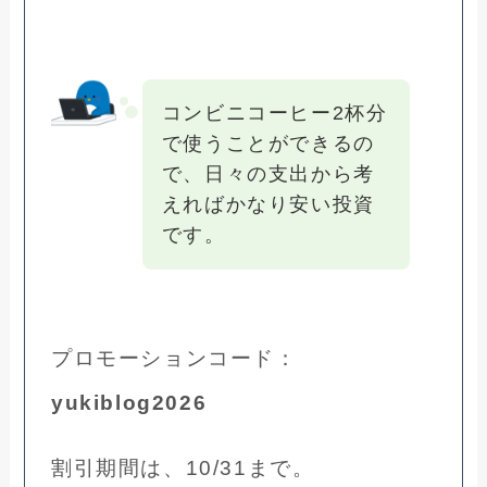
コンビニコーヒー2杯分
で使うことができるの
で、日々の支出から考
えればかなり安い投資
です。
プロモーションコード：
yukiblog2026
割引期間は、10/31まで。