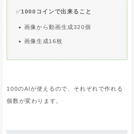
✅
1000コインで出来ること
画像から動画生成320個
画像生成16枚
100のAIが使えるので、それぞれで作れる
個数が変わります。