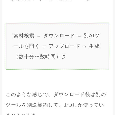
素材検索 → ダウンロード → 別AIツ
ールを開く → アップロード → 生成
（数十分〜数時間）さ
このような感じで、ダウンロード後は別の
ツールを別途契約して、1つしか使ってい