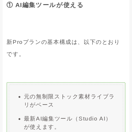
① AI編集ツールが使える
新Proプランの基本構成は、以下のとおり
です。
元の無制限ストック素材ライブラ
リがベース
最新AI編集ツール（Studio AI）
が使えます。