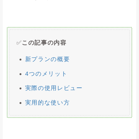
✅
この記事の内容
新プランの概要
4つのメリット
実際の使用レビュー
実用的な使い方