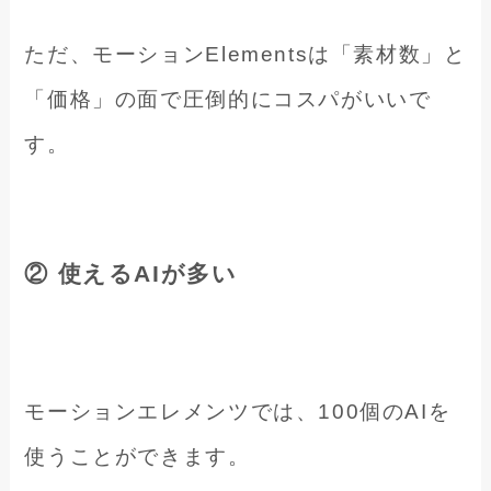
ただ、モーションElementsは「素材数」と
「価格」の面で圧倒的にコスパがいいで
す。
② 使えるAIが多い
モーションエレメンツでは、100個のAIを
使うことができます。