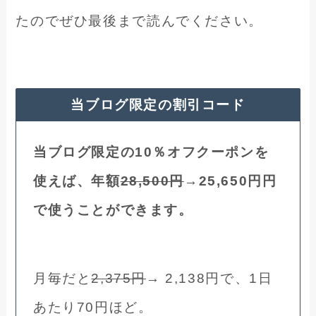
たのでぜひ最後まで読んでください。
当ブログ限定の割引コード
当ブログ限定の10％オフクーポンを
使えば、年額
28,500円
→25,650円円
で使うことができます。
月毎だと
2,375円
→ 2,138円で、1日
あたり70円ほど。