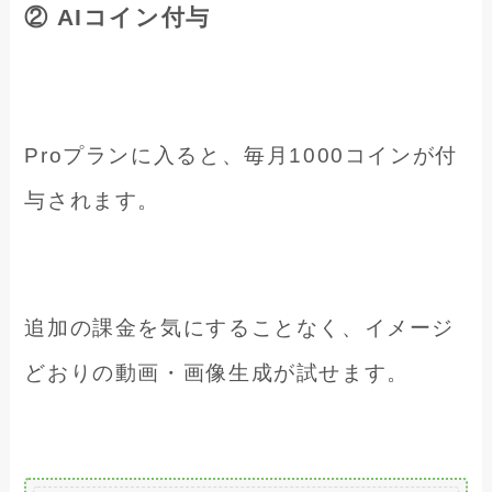
② AIコイン付与
Proプランに入ると、毎月1000コインが付
与されます。
追加の課金を気にすることなく、イメージ
どおりの動画・画像生成が試せます。