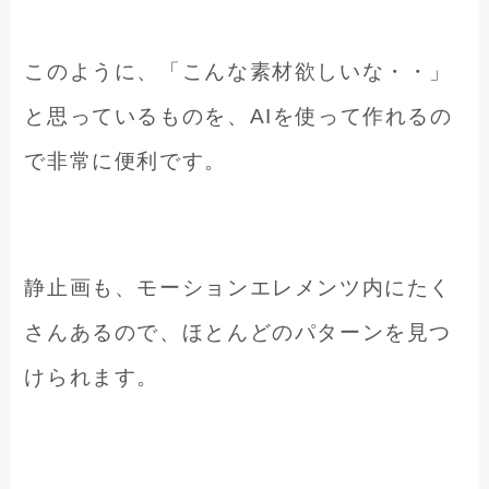
このように、「こんな素材欲しいな・・」
と思っているものを、AIを使って作れるの
で非常に便利です。
静止画も、モーションエレメンツ内にたく
さんあるので、ほとんどのパターンを見つ
けられます。