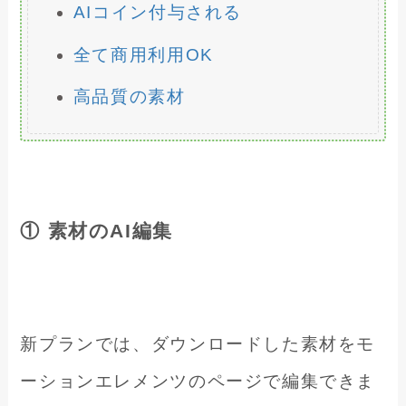
AIコイン付与される
全て商用利用OK
高品質の素材
① 素材のAI編集
新プランでは、ダウンロードした素材をモ
ーションエレメンツのページで編集できま