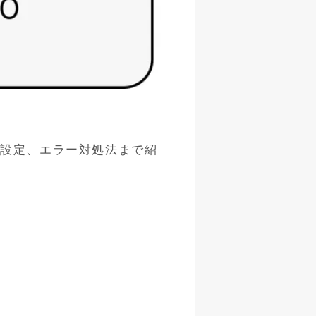
から設定、エラー対処法まで紹