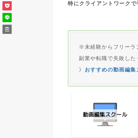
特にクライアントワークで
※未経験からフリーラ
副業や転職で失敗した
》
おすすめの動画編集