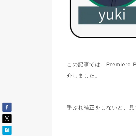
この記事では、Premie
介しました。
手ぶれ補正をしないと、見