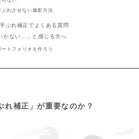
手ぶれさせない撮影方法
Proの手ぶれ補正でよくある質問
いかない…」と感じる方へ
ポートフォリオを作ろう
ぶれ補正」が重要なのか？