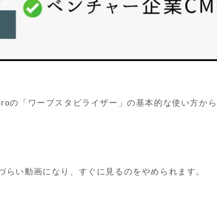
re Proの「ワープスタビライザー」の基本的な使い方
づらい動画になり、すぐに見るのをやめられます。