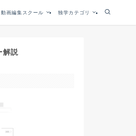
動画編集スクール
独学カテゴリ
ー解説