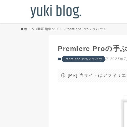
ホーム
動画編集ソフト
Premiere Proノウハウ
Premiere Pr
2026年
Premiere Proノウハウ
[PR] 当サイトはアフィ