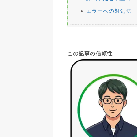
エラーへの対処法
この記事の信頼性