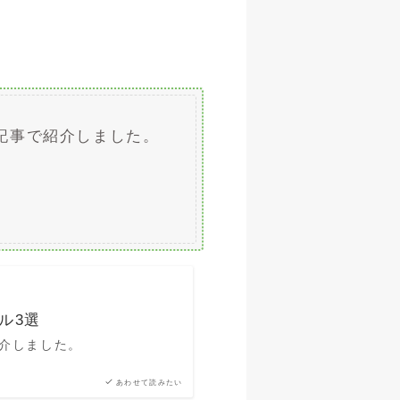
記事で紹介しました。
ル3選
介しました。
あわせて読みたい