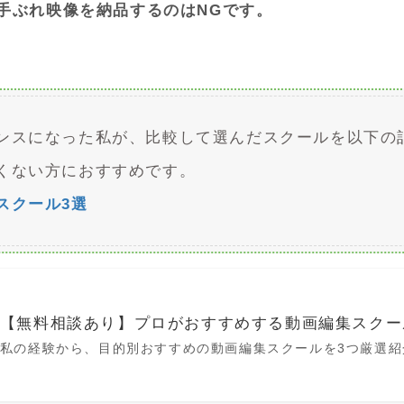
手ぶれ映像を納品するのはNGです。
ンスになった私が、比較して選んだスクールを以下の
くない方におすすめです。
スクール3選
【無料相談あり】プロがおすすめする動画編集スクー
私の経験から、目的別おすすめの動画編集スクールを3つ厳選紹