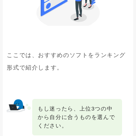
ここでは、おすすめのソフトをランキング
形式で紹介します。
もし迷ったら、上位3つの中
から自分に合うものを選んで
ください。