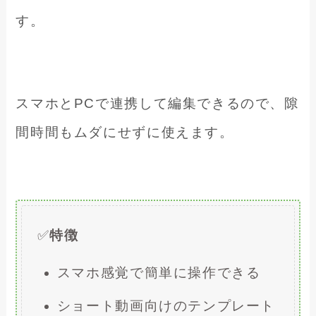
す。
スマホとPCで連携して編集できるので、隙
間時間もムダにせずに使えます。
✅
特徴
スマホ感覚で簡単に操作できる
ショート動画向けのテンプレート