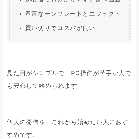
豊富なテンプレートとエフェクト
買い切りでコスパが良い
見た目がシンプルで、PC操作が苦手な人で
も安心して始められます。
個人の発信を、これから始めたい人におす
すめです。