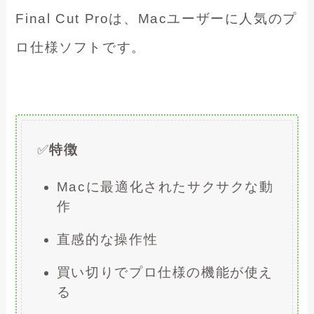
Final Cut Proは、Macユーザーに人気のプ
ロ仕様ソフトです。
✅
特徴
Macに最適化されたサクサクな動
作
直感的な操作性
買い切りでプロ仕様の機能が使え
る