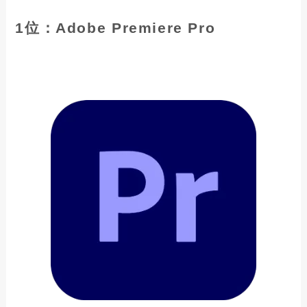
1位：Adobe Premiere Pro