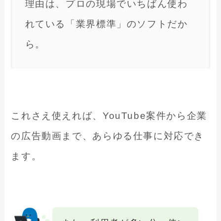
理由は、プロの現場でいちばん使わ
れている「業界標準」のソフトだか
ら。
これさえ使えれば、YouTube案件から企業
の広告動画まで、あらゆる仕事に対応でき
ます。