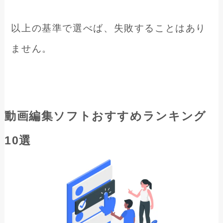
以上の基準で選べば、失敗することはあり
ません。
動画編集ソフトおすすめランキング
10選