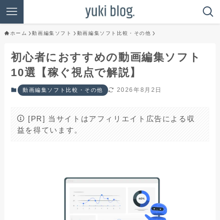
ホーム
動画編集ソフト
動画編集ソフト比較・その他
初心者におすすめの動画編集ソフト
10選【稼ぐ視点で解説】
2026年8月2日
動画編集ソフト比較・その他
[PR] 当サイトはアフィリエイト広告による収
益を得ています。