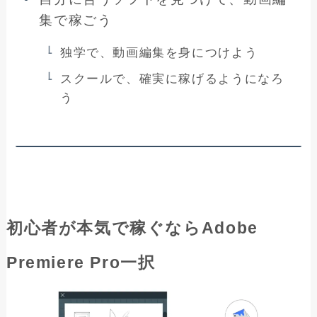
集で稼ごう
独学で、動画編集を身につけよう
スクールで、確実に稼げるようになろ
う
初心者が本気で稼ぐならAdobe
Premiere Pro一択