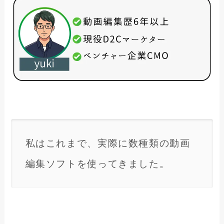
私はこれまで、実際に数種類の動画
編集ソフトを使ってきました。