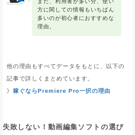
また、利用者が多い分、使い
方に関しての情報もいちばん
多いのが初心者におすすめな
理由。
他の理由もすべてデータをもとに、以下の
記事で詳しくまとめています。
》
稼ぐならPremiere Pro一択の理由
失敗しない！動画編集ソフトの選び