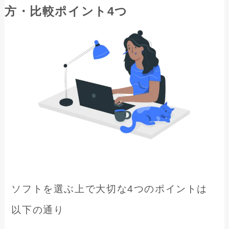
方・比較ポイント4つ
ソフトを選ぶ上で大切な4つのポイントは
以下の通り