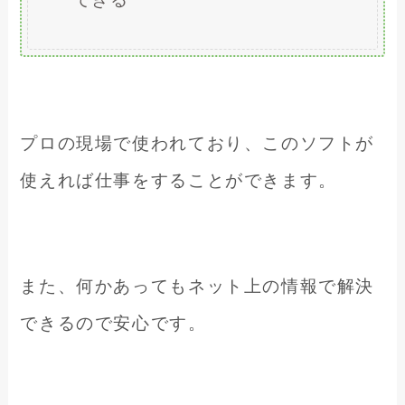
プロの現場で使われており、このソフトが
使えれば仕事をすることができます。
また、何かあってもネット上の情報で解決
できるので安心です。