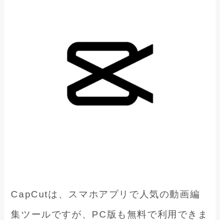
CapCutは、スマホアプリで人気の動画編
集ツールですが、PC版も無料で利用できま