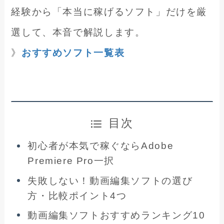
経験から「本当に稼げるソフト」だけを厳
選して、本音で解説します。
》
おすすめソフト一覧表
目次
初心者が本気で稼ぐならAdobe
Premiere Pro一択
失敗しない！動画編集ソフトの選び
方・比較ポイント4つ
動画編集ソフトおすすめランキング10