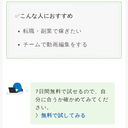
✅
こんな人におすすめ
転職・副業で稼ぎたい
チームで動画編集をする
7日間無料で試せるので、自
分に合うか確かめてみてくだ
さい。
》
無料で試してみる