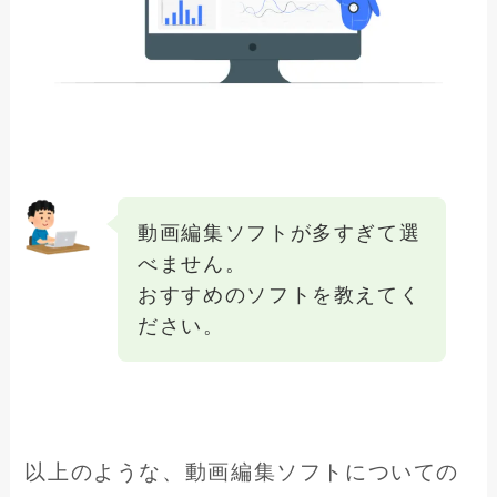
動画編集ソフトが多すぎて選
べません。
おすすめのソフトを教えてく
ださい。
以上のような、動画編集ソフトについての