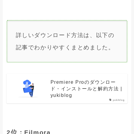
詳しいダウンロード方法は、以下の
記事でわかりやすくまとめました。
Premiere Proのダウンロー
ド・インストールと解約方法 |
yukiblog
yukiblog
2位：Filmora