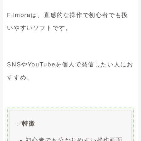
Filmoraは、直感的な操作で初心者でも扱
いやすいソフトです。
SNSやYouTubeを個人で発信したい人にお
すすめ。
✅
特徴
初心者でも分かりやすい操作画面