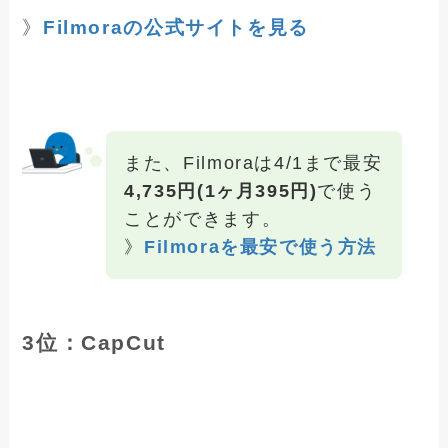
》
Filmoraの公式サイトを見る
また、Filmoraは4/1まで最安
4,735円(1ヶ月395円)
で使う
ことができます。
》
Filmoraを最安で使う方法
3位：CapCut