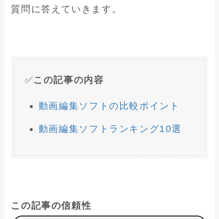
質問に答えていきます。
✅
この記事の内容
動画編集ソフトの比較ポイント
動画編集ソフトランキング10選
この記事の信頼性