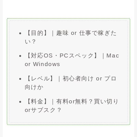
【目的】｜趣味 or 仕事で稼ぎた
い？
【対応OS・PCスペック】｜Mac
or Windows
【レベル】｜初心者向け or プロ
向けか
【料金】｜有料or無料？買い切り
orサブスク？