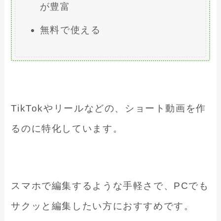
が豊富
無料で使える
TikTokやリールなどの、ショート動画を作
るのに特化しています。
スマホで編集するような手軽さで、PCでも
サクッと編集したい方におすすめです。