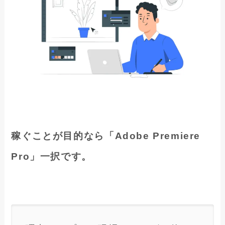
稼ぐことが目的なら「Adobe Premiere
Pro」一択です。