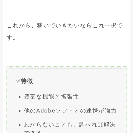
これから、稼いでいきたいならこれ一択で
す。
✅
特徴
豊富な機能と拡張性
他のAdobeソフトとの連携が強力
わからないことも、調べれば解決
できる