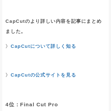
CapCutのより詳しい内容を記事にまとめ
ました。
》
CapCutについて詳しく知る
》
CapCutの公式サイトを見る
4位：Final Cut Pro