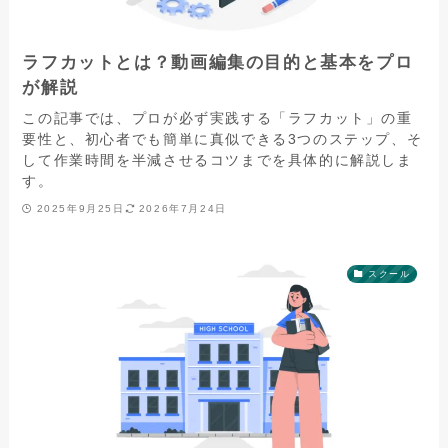
ラフカットとは？動画編集の目的と基本をプロ
が解説
この記事では、プロが必ず実践する「ラフカット」の重
要性と、初心者でも簡単に真似できる3つのステップ、そ
して作業時間を半減させるコツまでを具体的に解説しま
す。
2025年9月25日
2026年7月24日
スクール