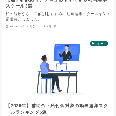
スクール3選
私の経験から、目的別おすすめの動画編集スクールを3つ
厳選紹介しました。
2025年8月19日
2026年8月4日
スクール
【2026年】補助金・給付金対象の動画編集スク
ールランキング5選