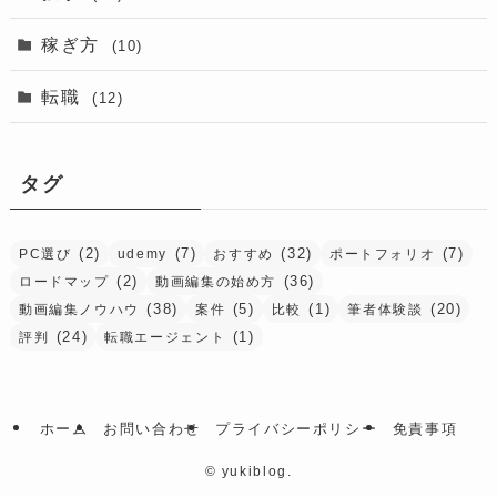
稼ぎ方
(10)
転職
(12)
タグ
(2)
(7)
(32)
(7)
PC選び
udemy
おすすめ
ポートフォリオ
(2)
(36)
ロードマップ
動画編集の始め方
(38)
(5)
(1)
(20)
動画編集ノウハウ
案件
比較
筆者体験談
(24)
(1)
評判
転職エージェント
ホーム
お問い合わせ
プライバシーポリシー
免責事項
©
yukiblog.