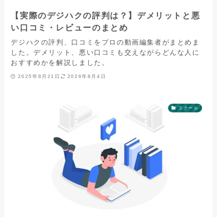
【実際のデジハクの評判は？】デメリットと悪
い口コミ・レビューのまとめ
デジハクの評判、口コミをプロの動画編集者がまとめま
した。デメリット、悪い口コミも交えながらどんな人に
おすすめかを解説しました。
2025年8月21日
2026年8月4日
スクール