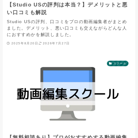
【Studio USの評判は本当？】デメリットと悪
い口コミも解説
Studio USの評判、口コミをプロの動画編集者がまとめ
ました。デメリット、悪い口コミも交えながらどんな人
におすすめかを解説しました。
2025年8月20日
2026年7月27日
スクール
【無料相談あり】プロがおすすめする動画編集