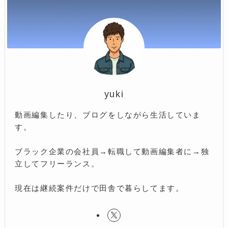
yuki
動画編集したり、ブログをしながら生活していま
す。
ブラック企業の会社員→転職して動画編集者に→独
立してフリーランス。
現在は継続案件だけで田舎で暮らしてます。