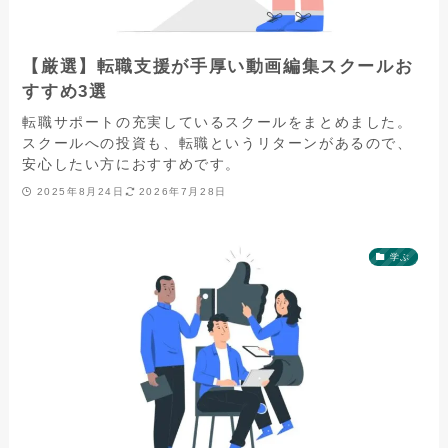
【厳選】転職支援が手厚い動画編集スクールお
すすめ3選
転職サポートの充実しているスクールをまとめました。
スクールへの投資も、転職というリターンがあるので、
安心したい方におすすめです。
2025年8月24日
2026年7月28日
学ぶ