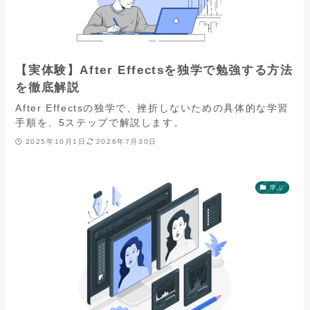
【実体験】After Effectsを独学で勉強する方法
を徹底解説
After Effectsの独学で、挫折しないための具体的な学習
手順を、5ステップで解説します。
2025年10月1日
2026年7月30日
学ぶ