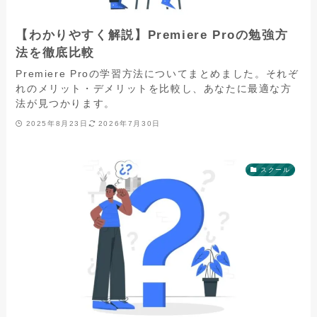
【わかりやすく解説】Premiere Proの勉強方
法を徹底比較
Premiere Proの学習方法についてまとめました。それぞ
れのメリット・デメリットを比較し、あなたに最適な方
法が見つかります。
2025年8月23日
2026年7月30日
スクール