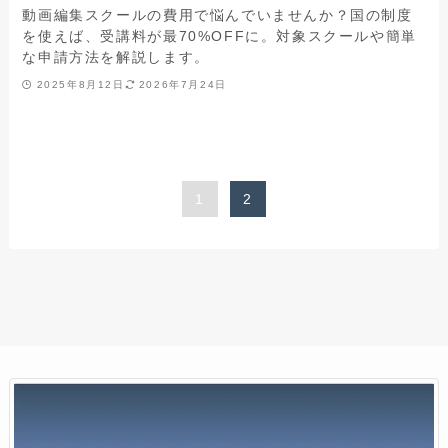
動画編集スクールの費用で悩んでいませんか？国の制度
を使えば、受講料が最70%OFFに。対象スクールや簡単
な申請方法を解説します。
2025年8月12日
2026年7月24日
1
2