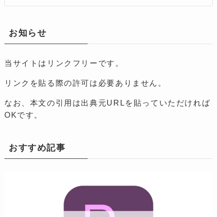
お知らせ
当サイトはリンクフリーです。
リンクを貼る際の許可は必要ありません。
なお、本文の引用は出典元URLを貼っていただければ
OKです。
おすすめ記事