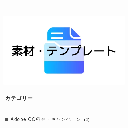
カテゴリー
Adobe CC料金・キャンペーン
(3)