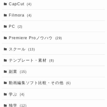
CapCut
(4)
Filmora
(4)
PC
(2)
Premiere Proノウハウ
(29)
スクール
(13)
テンプレート・素材
(8)
副業
(15)
動画編集ソフト比較・その他
(6)
学ぶ
(4)
独学
(12)